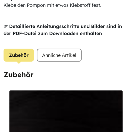
Klebe den Pompon mit etwas Klebstoff fest.
☞ Detaillierte Anleitungsschritte und Bilder sind in
der PDF-Datei zum Downloaden enthalten
Zubehör
Ähnliche Artikel
Zubehör