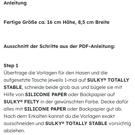
Anleitung
Fertige Größe ca. 16 cm Höhe, 8,5 cm Breite
Ausschnitt der Schritte aus der PDF-Anleitung:
Step 1
Übertrage die Vorlagen für den Hasen und die
aufgesetzte Tasche jeweils 1-mal auf
SULKY® TOTALLY
STABLE
, schneide beide grob aus und bügele sie mit
Hilfe von
SILICONE PAPER
oder Backpapier auf
SULKY® FELTY
in der gewünschten Farbe. Decke dafür
alles mit
SILICONE PAPER
oder Backpapier gut ab.
Nach dem Erkalten kannst du die Vorlagen exakt
ausschneiden und
SULKY® TOTALLY STABLE
vorsichtig
abziehen.