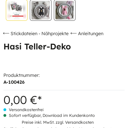
Stickdateien - Nähprojekte
Anleitungen
Hasi Teller-Deko
Produktnummer:
A-100426
0,00 €*
Versandkostenfrei
Sofort verfügbar, Download im Kundenkonto
Preise inkl. MwSt. zzgl. Versandkosten