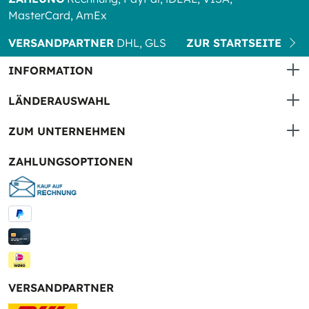
MasterCard, AmEx
VERSANDPARTNER
DHL, GLS
ZUR STARTSEITE
INFORMATION
LÄNDERAUSWAHL
ZUM UNTERNEHMEN
ZAHLUNGSOPTIONEN
VERSANDPARTNER