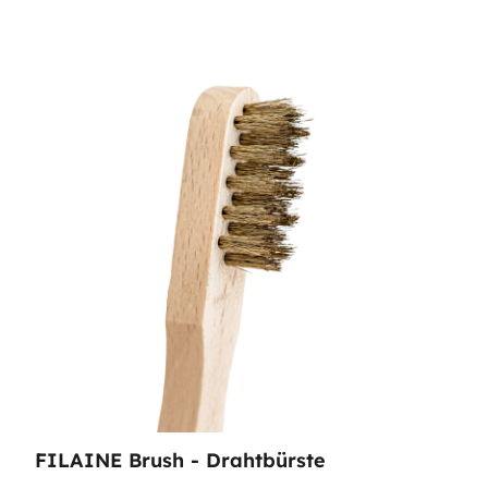
FILAINE Brush - Drahtbürste