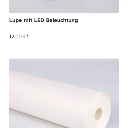
Lupe mit LED Beleuchtung
12,00 €*