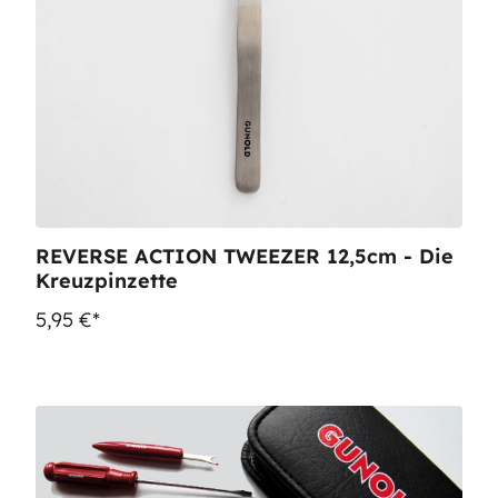
REVERSE ACTION TWEEZER 12,5cm - Die
Kreuzpinzette
5,95 €*