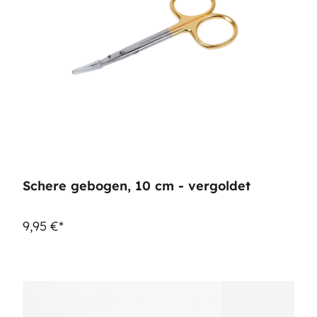
Schere gebogen, 10 cm - vergoldet
9,95 €*