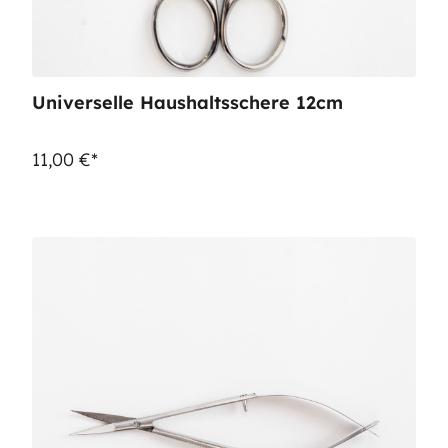
Universelle Haushaltsschere 12cm
11,00 €*