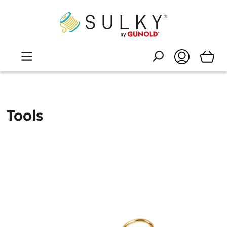
Tools