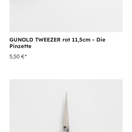
GUNOLD TWEEZER rot 11,5cm - Die
Pinzette
5,50 €*