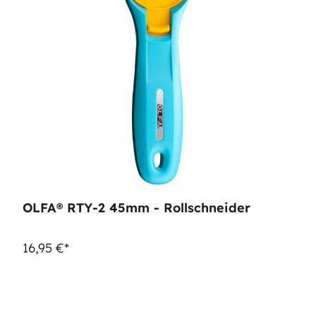
OLFA® RTY-2 45mm - Rollschneider
16,95 €*