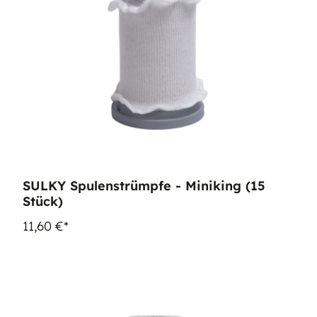
SULKY Spulenstrümpfe - Miniking (15
Stück)
11,60 €*