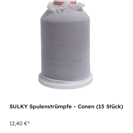
SULKY Spulenstrümpfe - Conen (15 Stück)
12,40 €*