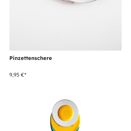
Pinzettenschere
9,95 €*