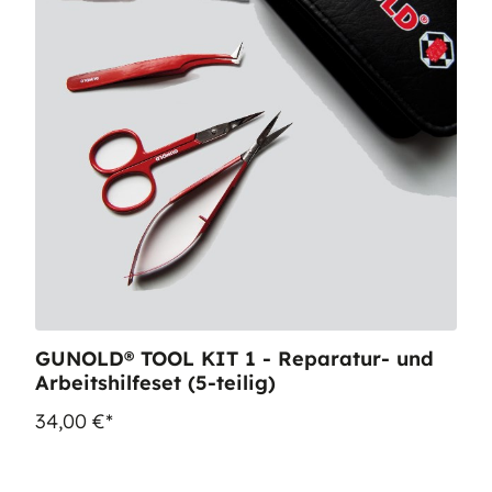
GUNOLD® TOOL KIT 1 - Reparatur- und
Arbeitshilfeset (5-teilig)
34,00 €*