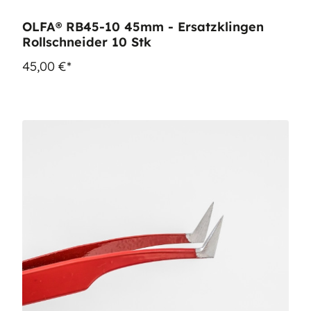
OLFA® RB45-10 45mm - Ersatzklingen
Rollschneider 10 Stk
45,00 €*