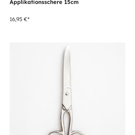
Applikationsschere 15cm
16,95 €*