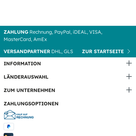
ZAHLUNG
Rechnung, PayPal, iDEAL, VISA,
MasterCard, AmEx
VERSANDPARTNER
DHL, GLS
ZUR STARTSEITE
INFORMATION
LÄNDERAUSWAHL
ZUM UNTERNEHMEN
ZAHLUNGSOPTIONEN