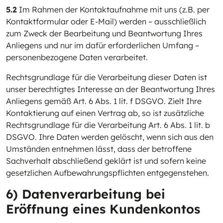
5.2
Im Rahmen der Kontaktaufnahme mit uns (z.B. per
Kontaktformular oder E-Mail) werden – ausschließlich
zum Zweck der Bearbeitung und Beantwortung Ihres
Anliegens und nur im dafür erforderlichen Umfang –
personenbezogene Daten verarbeitet.
Rechtsgrundlage für die Verarbeitung dieser Daten ist
unser berechtigtes Interesse an der Beantwortung Ihres
Anliegens gemäß Art. 6 Abs. 1 lit. f DSGVO. Zielt Ihre
Kontaktierung auf einen Vertrag ab, so ist zusätzliche
Rechtsgrundlage für die Verarbeitung Art. 6 Abs. 1 lit. b
DSGVO. Ihre Daten werden gelöscht, wenn sich aus den
Umständen entnehmen lässt, dass der betroffene
Sachverhalt abschließend geklärt ist und sofern keine
gesetzlichen Aufbewahrungspflichten entgegenstehen.
6) Datenverarbeitung bei
Eröffnung eines Kundenkontos