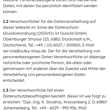
Daten, mit denen Sie persönlich identifiziert werden
können.
1.2
Verantwortlicher für die Datenverarbeitung auf
dieser Website im Sinne der Datenschutz-
Grundverordnung (DSGVO) ist Gunold GmbH,
Obernburger Strasse 125, 63811 Stockstadt a.M.,
Deutschland, Tel.: +49 / (0) 6027 / 200820, E-Mail:
service@sulky-shop.de. Der für die Verarbeitung von
personenbezogenen Daten Verantwortliche ist diejenige
natürliche oder juristische Person, die allein oder
gemeinsam mit anderen über die Zwecke und Mittel der
Verarbeitung von personenbezogenen Daten
entscheidet.
1.3
Der Verantwortliche hat einen
Datenschutzbeauftragten bestellt, dieser ist wie folgt zu
erreichen: "Dipl.-Ing. K. Skodras, Kressenberg 2, D-63867
Johannesberg, Tel.: +49 - 6029 - 995 956, Mail: