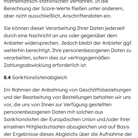
mathematisch-statistischen Verfahren. In die
Berechnung der Score-Werte fließen unter anderem,
aber nicht ausschließlich, Anschriftendaten ein.
Sie können dieser Verarbeitung Ihrer Daten jederzeit
durch eine Nachricht an uns oder gegenüber dem
Anbieter widersprechen. Jedoch bleibt der Anbieter ggf.
weiterhin berechtigt, Ihre personenbezogenen Daten zu
verarbeiten, sofern dies zur vertragsgemäßen
Zahlungsabwicklung erforderlich ist.
8.4
Sanktionslistenabgleich
Im Rahmen der Anbahnung von Geschäftsbeziehungen
und der Bearbeitung von Bestellungen behalten wir uns
vor, die uns von Ihnen zur Verfügung gestellten
personenbezogenen Daten mit solchen aus
Sanktionslisten der Europäischen Union und/oder ihrer
einzelnen Mitgliedsstaaten abzugleichen und auf Basis
der Ergebnisse dieses Abgleichs über die Aufnahme der