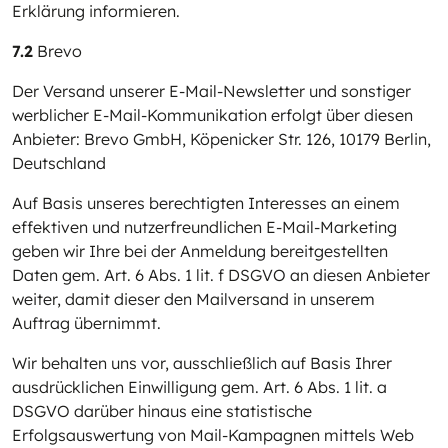
Erklärung informieren.
7.2
Brevo
Der Versand unserer E-Mail-Newsletter und sonstiger
werblicher E-Mail-Kommunikation erfolgt über diesen
Anbieter: Brevo GmbH, Köpenicker Str. 126, 10179 Berlin,
Deutschland
Auf Basis unseres berechtigten Interesses an einem
effektiven und nutzerfreundlichen E-Mail-Marketing
geben wir Ihre bei der Anmeldung bereitgestellten
Daten gem. Art. 6 Abs. 1 lit. f DSGVO an diesen Anbieter
weiter, damit dieser den Mailversand in unserem
Auftrag übernimmt.
Wir behalten uns vor, ausschließlich auf Basis Ihrer
ausdrücklichen Einwilligung gem. Art. 6 Abs. 1 lit. a
DSGVO darüber hinaus eine statistische
Erfolgsauswertung von Mail-Kampagnen mittels Web