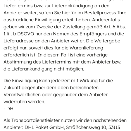
Liefertermins bzw. zur Lieferankündigung an den
Anbieter weiter, sofern Sie hierfür im Bestellprozess Ihre
ausdrückliche Einwilligung erteilt haben. Anderenfalls
geben wir zum Zwecke der Zustellung gemäß Art. 6 Abs.
1 lit. b DSGVO nur den Namen des Empfängers und die
Lieferadresse an den Anbieter weiter. Die Weitergabe
erfolgt nur, soweit dies für die Warenlieferung
erforderlich ist. In diesem Fall ist eine vorherige
Abstimmung des Liefertermins mit dem Anbieter bzw.
die Lieferankündigung nicht möglich.
Die Einwilligung kann jederzeit mit Wirkung für die
Zukunft gegenüber dem oben bezeichneten
Verantwortlichen oder gegenüber dem Anbieter
widerrufen werden.
- DHL
Als Transportdienstleister nutzen wir den nachstehenden
Anbieter: DHL Paket GmbH, Sträßchensweg 10, 53113