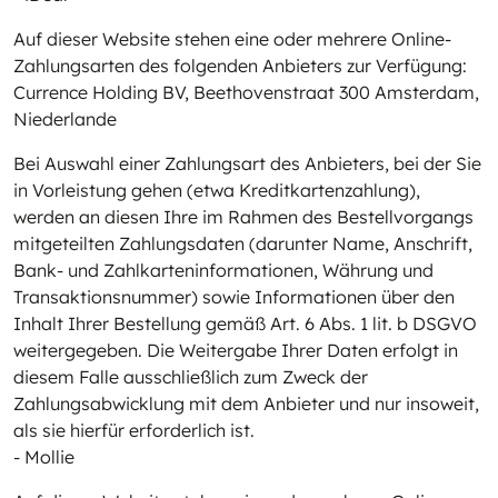
Auf dieser Website stehen eine oder mehrere Online-
Zahlungsarten des folgenden Anbieters zur Verfügung:
Currence Holding BV, Beethovenstraat 300 Amsterdam,
Niederlande
Bei Auswahl einer Zahlungsart des Anbieters, bei der Sie
in Vorleistung gehen (etwa Kreditkartenzahlung),
werden an diesen Ihre im Rahmen des Bestellvorgangs
mitgeteilten Zahlungsdaten (darunter Name, Anschrift,
Bank- und Zahlkarteninformationen, Währung und
Transaktionsnummer) sowie Informationen über den
Inhalt Ihrer Bestellung gemäß Art. 6 Abs. 1 lit. b DSGVO
weitergegeben. Die Weitergabe Ihrer Daten erfolgt in
diesem Falle ausschließlich zum Zweck der
Zahlungsabwicklung mit dem Anbieter und nur insoweit,
als sie hierfür erforderlich ist.
- Mollie