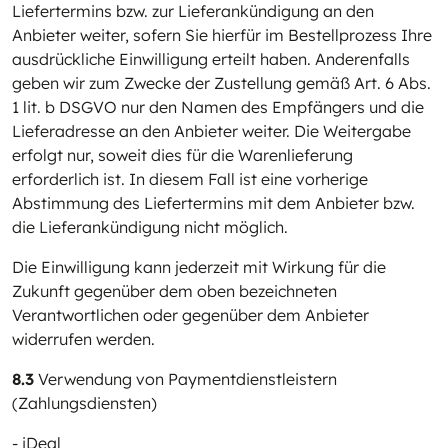
Liefertermins bzw. zur Lieferankündigung an den
Anbieter weiter, sofern Sie hierfür im Bestellprozess Ihre
ausdrückliche Einwilligung erteilt haben. Anderenfalls
geben wir zum Zwecke der Zustellung gemäß Art. 6 Abs.
1 lit. b DSGVO nur den Namen des Empfängers und die
Lieferadresse an den Anbieter weiter. Die Weitergabe
erfolgt nur, soweit dies für die Warenlieferung
erforderlich ist. In diesem Fall ist eine vorherige
Abstimmung des Liefertermins mit dem Anbieter bzw.
die Lieferankündigung nicht möglich.
Die Einwilligung kann jederzeit mit Wirkung für die
Zukunft gegenüber dem oben bezeichneten
Verantwortlichen oder gegenüber dem Anbieter
widerrufen werden.
8.3
Verwendung von Paymentdienstleistern
(Zahlungsdiensten)
- iDeal