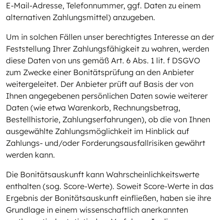
E-Mail-Adresse, Telefonnummer, ggf. Daten zu einem
alternativen Zahlungsmittel) anzugeben.
Um in solchen Fällen unser berechtigtes Interesse an der
Feststellung Ihrer Zahlungsfähigkeit zu wahren, werden
diese Daten von uns gemäß Art. 6 Abs. 1 lit. f DSGVO
zum Zwecke einer Bonitätsprüfung an den Anbieter
weitergeleitet. Der Anbieter prüft auf Basis der von
Ihnen angegebenen persönlichen Daten sowie weiterer
Daten (wie etwa Warenkorb, Rechnungsbetrag,
Bestellhistorie, Zahlungserfahrungen), ob die von Ihnen
ausgewählte Zahlungsmöglichkeit im Hinblick auf
Zahlungs- und/oder Forderungsausfallrisiken gewährt
werden kann.
Die Bonitätsauskunft kann Wahrscheinlichkeitswerte
enthalten (sog. Score-Werte). Soweit Score-Werte in das
Ergebnis der Bonitätsauskunft einfließen, haben sie ihre
Grundlage in einem wissenschaftlich anerkannten