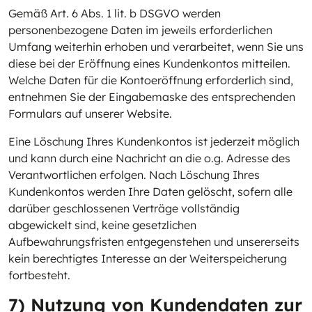
Gemäß Art. 6 Abs. 1 lit. b DSGVO werden
personenbezogene Daten im jeweils erforderlichen
Umfang weiterhin erhoben und verarbeitet, wenn Sie uns
diese bei der Eröffnung eines Kundenkontos mitteilen.
Welche Daten für die Kontoeröffnung erforderlich sind,
entnehmen Sie der Eingabemaske des entsprechenden
Formulars auf unserer Website.
Eine Löschung Ihres Kundenkontos ist jederzeit möglich
und kann durch eine Nachricht an die o.g. Adresse des
Verantwortlichen erfolgen. Nach Löschung Ihres
Kundenkontos werden Ihre Daten gelöscht, sofern alle
darüber geschlossenen Verträge vollständig
abgewickelt sind, keine gesetzlichen
Aufbewahrungsfristen entgegenstehen und unsererseits
kein berechtigtes Interesse an der Weiterspeicherung
fortbesteht.
7) Nutzung von Kundendaten zur