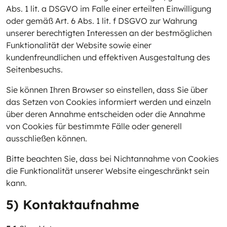
Abs. 1 lit. a DSGVO im Falle einer erteilten Einwilligung
oder gemäß Art. 6 Abs. 1 lit. f DSGVO zur Wahrung
unserer berechtigten Interessen an der bestmöglichen
Funktionalität der Website sowie einer
kundenfreundlichen und effektiven Ausgestaltung des
Seitenbesuchs.
Sie können Ihren Browser so einstellen, dass Sie über
das Setzen von Cookies informiert werden und einzeln
über deren Annahme entscheiden oder die Annahme
von Cookies für bestimmte Fälle oder generell
ausschließen können.
Bitte beachten Sie, dass bei Nichtannahme von Cookies
die Funktionalität unserer Website eingeschränkt sein
kann.
5) Kontaktaufnahme