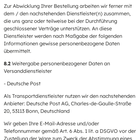
Zur Abwicklung Ihrer Bestellung arbeiten wir ferner mit
dem / den nachstehenden Dienstleister(n) zusammen,
die uns ganz oder teilweise bei der Durchführung
geschlossener Verträge unterstützen. An diese
Dienstleister werden nach Maßgabe der folgenden
Informationen gewisse personenbezogene Daten
übermittelt.
8.2
Weitergabe personenbezogener Daten an
Versanddienstleister
- Deutsche Post
Als Transportdienstleister nutzen wir den nachstehenden
Anbieter: Deutsche Post AG, Charles-de-Gaulle-Straße
20, 53113 Bonn, Deutschland
Wir geben Ihre E-Mail-Adresse und/oder
Telefonnummer gemäß Art. 6 Abs. 1 lit. a DSGVO vor der
Zustellung der Ware zum Zweck der Abstimmung eines