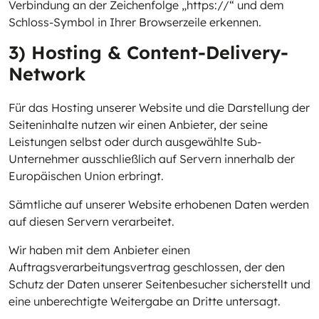
Verbindung an der Zeichenfolge „https://“ und dem
Schloss-Symbol in Ihrer Browserzeile erkennen.
3) Hosting & Content-Delivery-
Network
Für das Hosting unserer Website und die Darstellung der
Seiteninhalte nutzen wir einen Anbieter, der seine
Leistungen selbst oder durch ausgewählte Sub-
Unternehmer ausschließlich auf Servern innerhalb der
Europäischen Union erbringt.
Sämtliche auf unserer Website erhobenen Daten werden
auf diesen Servern verarbeitet.
Wir haben mit dem Anbieter einen
Auftragsverarbeitungsvertrag geschlossen, der den
Schutz der Daten unserer Seitenbesucher sicherstellt und
eine unberechtigte Weitergabe an Dritte untersagt.