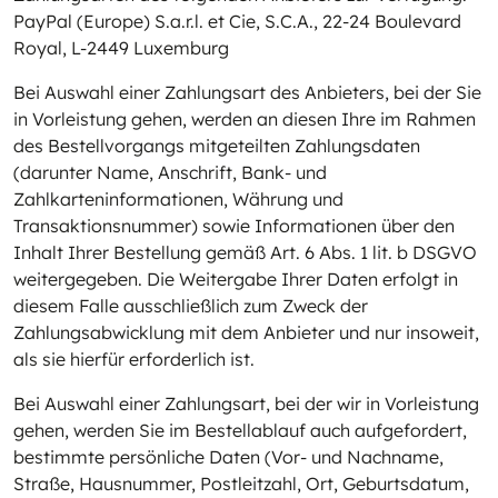
PayPal (Europe) S.a.r.l. et Cie, S.C.A., 22-24 Boulevard
Royal, L-2449 Luxemburg
Bei Auswahl einer Zahlungsart des Anbieters, bei der Sie
in Vorleistung gehen, werden an diesen Ihre im Rahmen
des Bestellvorgangs mitgeteilten Zahlungsdaten
(darunter Name, Anschrift, Bank- und
Zahlkarteninformationen, Währung und
Transaktionsnummer) sowie Informationen über den
Inhalt Ihrer Bestellung gemäß Art. 6 Abs. 1 lit. b DSGVO
weitergegeben. Die Weitergabe Ihrer Daten erfolgt in
diesem Falle ausschließlich zum Zweck der
Zahlungsabwicklung mit dem Anbieter und nur insoweit,
als sie hierfür erforderlich ist.
Bei Auswahl einer Zahlungsart, bei der wir in Vorleistung
gehen, werden Sie im Bestellablauf auch aufgefordert,
bestimmte persönliche Daten (Vor- und Nachname,
Straße, Hausnummer, Postleitzahl, Ort, Geburtsdatum,