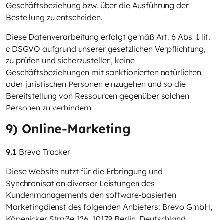
Geschäftsbeziehung bzw. über die Ausführung der
Bestellung zu entscheiden.
Diese Datenverarbeitung erfolgt gemäß Art. 6 Abs. 1 lit.
c DSGVO aufgrund unserer gesetzlichen Verpflichtung,
zu prüfen und sicherzustellen, keine
Geschäftsbeziehungen mit sanktionierten natürlichen
oder juristischen Personen einzugehen und so die
Bereitstellung von Ressourcen gegenüber solchen
Personen zu verhindern.
9) Online-Marketing
9.1
Brevo Tracker
Diese Website nutzt für die Erbringung und
Synchronisation diverser Leistungen des
Kundenmanagements den software-basierten
Marketingdienst des folgenden Anbieters: Brevo GmbH,
Köpenicker Straße 126, 10179 Berlin, Deutschland