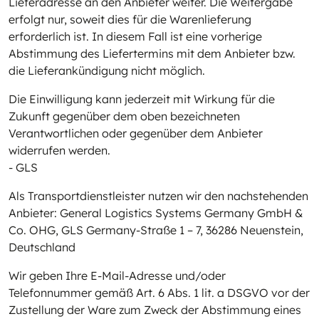
Lieferadresse an den Anbieter weiter. Die Weitergabe
erfolgt nur, soweit dies für die Warenlieferung
erforderlich ist. In diesem Fall ist eine vorherige
Abstimmung des Liefertermins mit dem Anbieter bzw.
die Lieferankündigung nicht möglich.
Die Einwilligung kann jederzeit mit Wirkung für die
Zukunft gegenüber dem oben bezeichneten
Verantwortlichen oder gegenüber dem Anbieter
widerrufen werden.
- GLS
Als Transportdienstleister nutzen wir den nachstehenden
Anbieter: General Logistics Systems Germany GmbH &
Co. OHG, GLS Germany-Straße 1 – 7, 36286 Neuenstein,
Deutschland
Wir geben Ihre E-Mail-Adresse und/oder
Telefonnummer gemäß Art. 6 Abs. 1 lit. a DSGVO vor der
Zustellung der Ware zum Zweck der Abstimmung eines