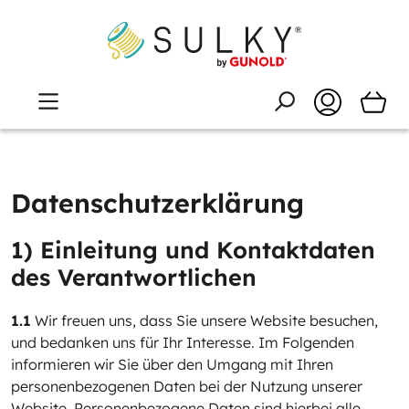
Datenschutzerklärung
1) Einleitung und Kontaktdaten
des Verantwortlichen
1.1
Wir freuen uns, dass Sie unsere Website besuchen,
und bedanken uns für Ihr Interesse. Im Folgenden
informieren wir Sie über den Umgang mit Ihren
personenbezogenen Daten bei der Nutzung unserer
Website. Personenbezogene Daten sind hierbei alle