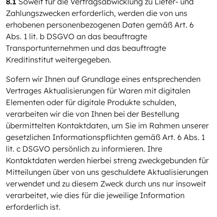
8.1
Soweit für die Vertragsabwicklung zu Liefer- und
Zahlungszwecken erforderlich, werden die von uns
erhobenen personenbezogenen Daten gemäß Art. 6
Abs. 1 lit. b DSGVO an das beauftragte
Transportunternehmen und das beauftragte
Kreditinstitut weitergegeben.
Sofern wir Ihnen auf Grundlage eines entsprechenden
Vertrages Aktualisierungen für Waren mit digitalen
Elementen oder für digitale Produkte schulden,
verarbeiten wir die von Ihnen bei der Bestellung
übermittelten Kontaktdaten, um Sie im Rahmen unserer
gesetzlichen Informationspflichten gemäß Art. 6 Abs. 1
lit. c DSGVO persönlich zu informieren. Ihre
Kontaktdaten werden hierbei streng zweckgebunden für
Mitteilungen über von uns geschuldete Aktualisierungen
verwendet und zu diesem Zweck durch uns nur insoweit
verarbeitet, wie dies für die jeweilige Information
erforderlich ist.