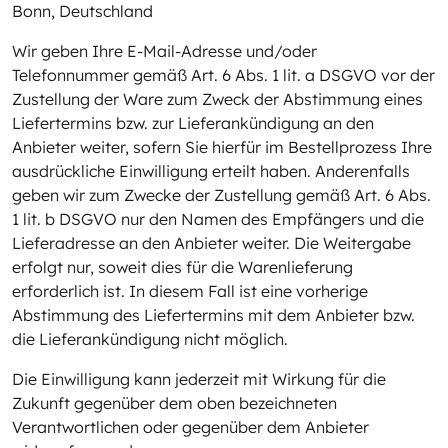
Bonn, Deutschland
Wir geben Ihre E-Mail-Adresse und/oder
Telefonnummer gemäß Art. 6 Abs. 1 lit. a DSGVO vor der
Zustellung der Ware zum Zweck der Abstimmung eines
Liefertermins bzw. zur Lieferankündigung an den
Anbieter weiter, sofern Sie hierfür im Bestellprozess Ihre
ausdrückliche Einwilligung erteilt haben. Anderenfalls
geben wir zum Zwecke der Zustellung gemäß Art. 6 Abs.
1 lit. b DSGVO nur den Namen des Empfängers und die
Lieferadresse an den Anbieter weiter. Die Weitergabe
erfolgt nur, soweit dies für die Warenlieferung
erforderlich ist. In diesem Fall ist eine vorherige
Abstimmung des Liefertermins mit dem Anbieter bzw.
die Lieferankündigung nicht möglich.
Die Einwilligung kann jederzeit mit Wirkung für die
Zukunft gegenüber dem oben bezeichneten
Verantwortlichen oder gegenüber dem Anbieter