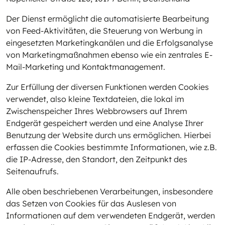
Der Dienst ermöglicht die automatisierte Bearbeitung
von Feed-Aktivitäten, die Steuerung von Werbung in
eingesetzten Marketingkanälen und die Erfolgsanalyse
von Marketingmaßnahmen ebenso wie ein zentrales E-
Mail-Marketing und Kontaktmanagement.
Zur Erfüllung der diversen Funktionen werden Cookies
verwendet, also kleine Textdateien, die lokal im
Zwischenspeicher Ihres Webbrowsers auf Ihrem
Endgerät gespeichert werden und eine Analyse Ihrer
Benutzung der Website durch uns ermöglichen. Hierbei
erfassen die Cookies bestimmte Informationen, wie z.B.
die IP-Adresse, den Standort, den Zeitpunkt des
Seitenaufrufs.
Alle oben beschriebenen Verarbeitungen, insbesondere
das Setzen von Cookies für das Auslesen von
Informationen auf dem verwendeten Endgerät, werden