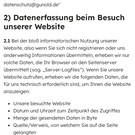
datenschutz@gunold.de"
2) Datenerfassung beim Besuch
unserer Website
2.1
Bei der bloß informatorischen Nutzung unserer
Website, also wenn Sie sich nicht registrieren oder uns
anderweitig Informationen übermitteln, erheben wir nur
solche Daten, die Ihr Browser an den Seitenserver
übermittelt (sog. „Server-Logfiles“). Wenn Sie unsere
Website aufrufen, erheben wir die folgenden Daten, die
für uns technisch erforderlich sind, um Ihnen die Website
anzuzeigen:
Unsere besuchte Website
Datum und Uhrzeit zum Zeitpunkt des Zugriffes
Menge der gesendeten Daten in Byte
Quelle/Verweis, von welchem Sie auf die Seite
gelangten