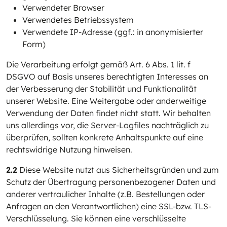
Verwendeter Browser
Verwendetes Betriebssystem
Verwendete IP-Adresse (ggf.: in anonymisierter
Form)
Die Verarbeitung erfolgt gemäß Art. 6 Abs. 1 lit. f
DSGVO auf Basis unseres berechtigten Interesses an
der Verbesserung der Stabilität und Funktionalität
unserer Website. Eine Weitergabe oder anderweitige
Verwendung der Daten findet nicht statt. Wir behalten
uns allerdings vor, die Server-Logfiles nachträglich zu
überprüfen, sollten konkrete Anhaltspunkte auf eine
rechtswidrige Nutzung hinweisen.
2.2
Diese Website nutzt aus Sicherheitsgründen und zum
Schutz der Übertragung personenbezogener Daten und
anderer vertraulicher Inhalte (z.B. Bestellungen oder
Anfragen an den Verantwortlichen) eine SSL-bzw. TLS-
Verschlüsselung. Sie können eine verschlüsselte