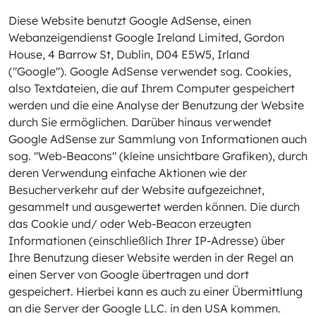
Diese Website benutzt Google AdSense, einen
Webanzeigendienst Google Ireland Limited, Gordon
House, 4 Barrow St, Dublin, D04 E5W5, Irland
("Google"). Google AdSense verwendet sog. Cookies,
also Textdateien, die auf Ihrem Computer gespeichert
werden und die eine Analyse der Benutzung der Website
durch Sie ermöglichen. Darüber hinaus verwendet
Google AdSense zur Sammlung von Informationen auch
sog. "Web-Beacons" (kleine unsichtbare Grafiken), durch
deren Verwendung einfache Aktionen wie der
Besucherverkehr auf der Website aufgezeichnet,
gesammelt und ausgewertet werden können. Die durch
das Cookie und/ oder Web-Beacon erzeugten
Informationen (einschließlich Ihrer IP-Adresse) über
Ihre Benutzung dieser Website werden in der Regel an
einen Server von Google übertragen und dort
gespeichert. Hierbei kann es auch zu einer Übermittlung
an die Server der Google LLC. in den USA kommen.