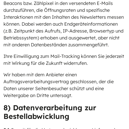
Beacons bzw. Zählpixel in den versendeten E-Mails
durchzuführen, die Öffnungsraten und spezifische
Interaktionen mit den Inhalten des Newsletters messen
können. Dabei werden auch Endgeräteinformationen
(z.B. Zeitpunkt des Aufrufs, IP-Adresse, Browsertyp und
Betriebssystem) erhoben und ausgewertet, aber nicht
mit anderen Datenbeständen zusammengeführt.
Ihre Einwilligung zum Mail-Tracking können Sie jederzeit
mit Wirkung für die Zukunft widerrufen.
Wir haben mit dem Anbieter einen
Auftragsverarbeitungsvertrag geschlossen, der die
Daten unserer Seitenbesucher schützt und eine
Weitergabe an Dritte untersagt.
8) Datenverarbeitung zur
Bestellabwicklung