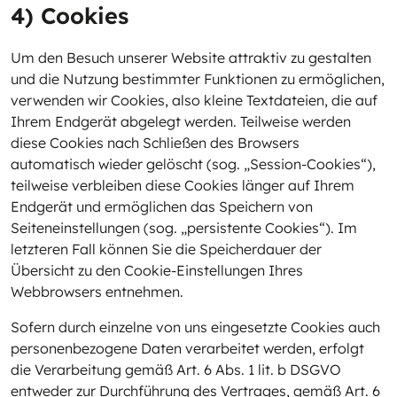
4) Cookies
Um den Besuch unserer Website attraktiv zu gestalten
und die Nutzung bestimmter Funktionen zu ermöglichen,
verwenden wir Cookies, also kleine Textdateien, die auf
Ihrem Endgerät abgelegt werden. Teilweise werden
diese Cookies nach Schließen des Browsers
automatisch wieder gelöscht (sog. „Session-Cookies“),
teilweise verbleiben diese Cookies länger auf Ihrem
Endgerät und ermöglichen das Speichern von
Seiteneinstellungen (sog. „persistente Cookies“). Im
letzteren Fall können Sie die Speicherdauer der
Übersicht zu den Cookie-Einstellungen Ihres
Webbrowsers entnehmen.
Sofern durch einzelne von uns eingesetzte Cookies auch
personenbezogene Daten verarbeitet werden, erfolgt
die Verarbeitung gemäß Art. 6 Abs. 1 lit. b DSGVO
entweder zur Durchführung des Vertrages, gemäß Art. 6