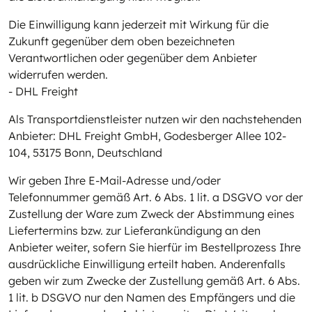
Die Einwilligung kann jederzeit mit Wirkung für die
Zukunft gegenüber dem oben bezeichneten
Verantwortlichen oder gegenüber dem Anbieter
widerrufen werden.
- DHL Freight
Als Transportdienstleister nutzen wir den nachstehenden
Anbieter: DHL Freight GmbH, Godesberger Allee 102-
104, 53175 Bonn, Deutschland
Wir geben Ihre E-Mail-Adresse und/oder
Telefonnummer gemäß Art. 6 Abs. 1 lit. a DSGVO vor der
Zustellung der Ware zum Zweck der Abstimmung eines
Liefertermins bzw. zur Lieferankündigung an den
Anbieter weiter, sofern Sie hierfür im Bestellprozess Ihre
ausdrückliche Einwilligung erteilt haben. Anderenfalls
geben wir zum Zwecke der Zustellung gemäß Art. 6 Abs.
1 lit. b DSGVO nur den Namen des Empfängers und die