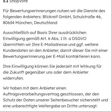
5.1
ShopVote
Für Bewertungserinnerungen nutzen wir die Dienste des
folgenden Anbieters: Blickreif GmbH, Schulstraße 46,
80634 München, Deutschland
Ausschließlich auf Basis Ihrer ausdrücklichen
Einwilligung gemäß Art. 6 Abs. 1 lit. a DSGVO
übermitteln wir Ihre E-Mailadresse und ggf. weitere
Kundendaten an den Anbieter, damit dieser Sie mit einer
Bewertungserinnerung per E-Mail kontaktieren kann.
Ihre Einwilligung können Sie jederzeit mit Wirkung für
die Zukunft gegenüber uns oder dem Anbieter
widerrufen.
Wir haben mit dem Anbieter einen
Auftragsverarbeitungsvertrag geschlossen, der den
Schutz der Daten unserer Seitenbesucher sicherstellt und
eine unberechtigte Weitergabe an Dritte untersagt.