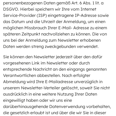
personenbezogenen Daten gemäß Art. 6 Abs. 1 lit. a
DSGVO. Hierbei speichern wir Ihre vom Internet
Service-Provider (ISP) eingetragene IP-Adresse sowie
das Datum und die Uhrzeit der Anmeldung, um einen
möglichen Missbrauch Ihrer E-Mail- Adresse zu einem
späteren Zeitpunkt nachvollziehen zu können. Die von
uns bei der Anmeldung zum Newsletter erhobenen
Daten werden streng zweckgebunden verwendet.
Sie können den Newsletter jederzeit über den dafür
vorgesehenen Link im Newsletter oder durch
entsprechende Nachricht an den eingangs genannten
Verantwortlichen abbestellen. Nach erfolgter
Abmeldung wird Ihre E-Mailadresse unverzüglich in
unserem Newsletter-Verteiler gelöscht, soweit Sie nicht
ausdrücklich in eine weitere Nutzung Ihrer Daten
eingewilligt haben oder wir uns eine
darüberhinausgehende Datenverwendung vorbehalten,
die gesetzlich erlaubt ist und über die wir Sie in dieser