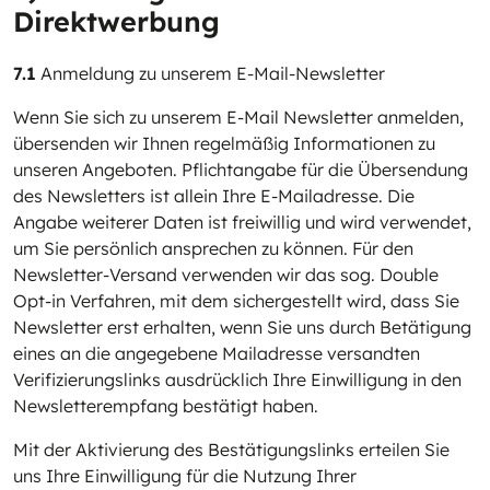
Direktwerbung
7.1
Anmeldung zu unserem E-Mail-Newsletter
Wenn Sie sich zu unserem E-Mail Newsletter anmelden,
übersenden wir Ihnen regelmäßig Informationen zu
unseren Angeboten. Pflichtangabe für die Übersendung
des Newsletters ist allein Ihre E-Mailadresse. Die
Angabe weiterer Daten ist freiwillig und wird verwendet,
um Sie persönlich ansprechen zu können. Für den
Newsletter-Versand verwenden wir das sog. Double
Opt-in Verfahren, mit dem sichergestellt wird, dass Sie
Newsletter erst erhalten, wenn Sie uns durch Betätigung
eines an die angegebene Mailadresse versandten
Verifizierungslinks ausdrücklich Ihre Einwilligung in den
Newsletterempfang bestätigt haben.
Mit der Aktivierung des Bestätigungslinks erteilen Sie
uns Ihre Einwilligung für die Nutzung Ihrer