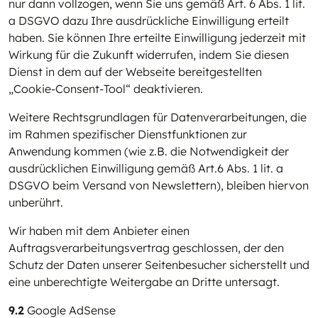
nur dann vollzogen, wenn Sie uns gemäß Art. 6 Abs. 1 lit.
a DSGVO dazu Ihre ausdrückliche Einwilligung erteilt
haben. Sie können Ihre erteilte Einwilligung jederzeit mit
Wirkung für die Zukunft widerrufen, indem Sie diesen
Dienst in dem auf der Webseite bereitgestellten
„Cookie-Consent-Tool“ deaktivieren.
Weitere Rechtsgrundlagen für Datenverarbeitungen, die
im Rahmen spezifischer Dienstfunktionen zur
Anwendung kommen (wie z.B. die Notwendigkeit der
ausdrücklichen Einwilligung gemäß Art.6 Abs. 1 lit. a
DSGVO beim Versand von Newslettern), bleiben hiervon
unberührt.
Wir haben mit dem Anbieter einen
Auftragsverarbeitungsvertrag geschlossen, der den
Schutz der Daten unserer Seitenbesucher sicherstellt und
eine unberechtigte Weitergabe an Dritte untersagt.
9.2
Google AdSense