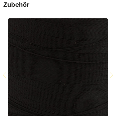
Zubehör