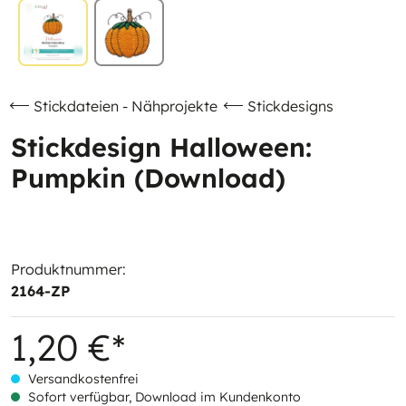
Stickdateien - Nähprojekte
Stickdesigns
Stickdesign Halloween:
Pumpkin (Download)
Produktnummer:
2164-ZP
1,20 €*
Versandkostenfrei
Sofort verfügbar, Download im Kundenkonto