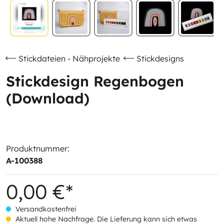
Stickdateien - Nähprojekte
Stickdesigns
Stickdesign Regenbogen
(Download)
Produktnummer:
A-100388
0,00 €*
Versandkostenfrei
Aktuell hohe Nachfrage. Die Lieferung kann sich etwas