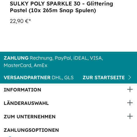
SULKY POLY SPARKLE 30 - Glittering
Pastel (10x 265m Snap Spulen)
22,90 €*
ZAHLUNG
Rechnung, PayPal, iDEAL, VISA,
MasterCard, AmEx
VERSANDPARTNER
DHL, GLS
ZUR STARTSEITE
INFORMATION
LÄNDERAUSWAHL
ZUM UNTERNEHMEN
ZAHLUNGSOPTIONEN