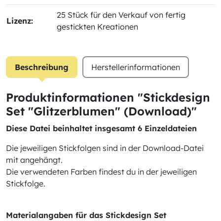
25 Stück für den Verkauf von fertig
Lizenz:
gestickten Kreationen
Beschreibung
Herstellerinformationen
Produktinformationen "Stickdesign
Set "Glitzerblumen" (Download)"
Diese Datei beinhaltet insgesamt 6 Einzeldateien
Die jeweiligen Stickfolgen sind in der Download-Datei
mit angehängt.
Die verwendeten Farben findest du in der jeweiligen
Stickfolge.
Materialangaben für das Stickdesign Set