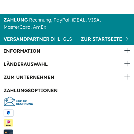
ZAHLUNG
Rechnung, PayPal, iDEAL, VISA,
MasterCard, AmEx
VERSANDPARTNER
DHL, GLS
ZUR STARTSEITE
INFORMATION
LÄNDERAUSWAHL
ZUM UNTERNEHMEN
ZAHLUNGSOPTIONEN