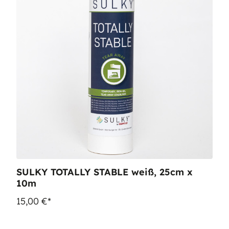
SULKY TOTALLY STABLE weiß, 25cm x
10m
15,00 €*