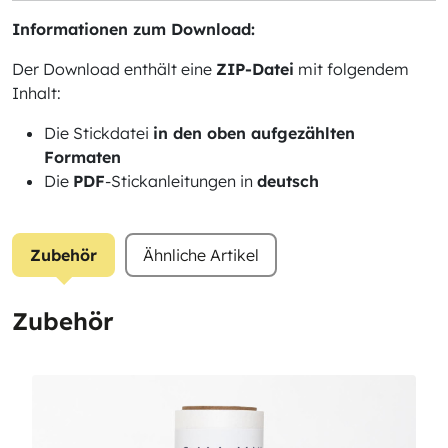
Informationen zum Download:
Der Download enthält eine
ZIP-Datei
mit folgendem
Inhalt:
Die Stickdatei
in den oben aufgezählten
Formaten
Die
PDF
-Stickanleitungen in
deutsch
Zubehör
Ähnliche Artikel
Zubehör