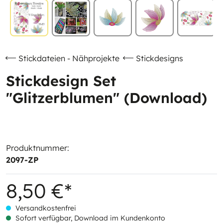
Stickdateien - Nähprojekte
Stickdesigns
Stickdesign Set
"Glitzerblumen" (Download)
Produktnummer:
2097-ZP
8,50 €*
Versandkostenfrei
Sofort verfügbar, Download im Kundenkonto