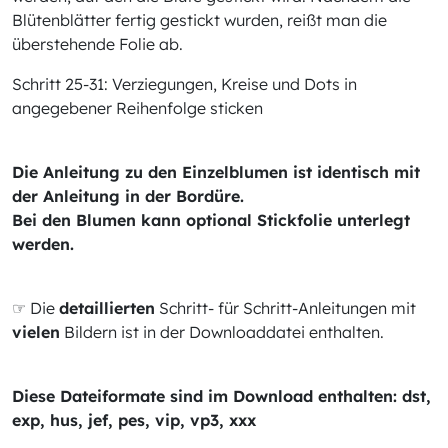
Blütenblätter fertig gestickt wurden, reißt man die
überstehende Folie ab.
Schritt 25-31: Verziegungen, Kreise und Dots in
angegebener Reihenfolge sticken
Die Anleitung zu den Einzelblumen ist identisch mit
der Anleitung in der Bordüre.
Bei den Blumen kann optional Stickfolie unterlegt
werden.
☞ Die
detaillierten
Schritt- für Schritt-Anleitungen mit
vielen
Bildern ist in der Downloaddatei enthalten.
Diese Dateiformate sind im Download enthalten: dst,
exp, hus, jef, pes, vip, vp3, xxx