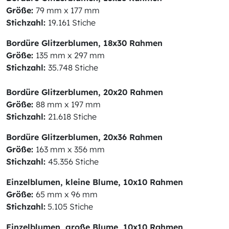
Größe:
79 mm x 177 mm
Stichzahl:
19.161 Stiche
Bordüre Glitzerblumen, 18x30 Rahmen
Größe:
135 mm x 297 mm
Stichzahl:
35.748 Stiche
Bordüre Glitzerblumen, 20x20 Rahmen
Größe:
88 mm x 197 mm
Stichzahl:
21.618 Stiche
Bordüre Glitzerblumen, 20x36 Rahmen
Größe:
163 mm x 356 mm
Stichzahl:
45.356 Stiche
Einzelblumen, kleine Blume, 10x10 Rahmen
Größe:
65 mm x 96 mm
Stichzahl:
5.105 Stiche
Einzelblumen, große Blume, 10x10 Rahmen