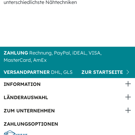
unterschiedlichste Nähtechniken
ZAHLUNG
Rechnung, PayPal, iDEAL, VISA,
MasterCard, AmEx
VERSANDPARTNER
DHL, GLS
ZUR STARTSEITE
INFORMATION
LÄNDERAUSWAHL
ZUM UNTERNEHMEN
ZAHLUNGSOPTIONEN