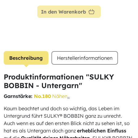
In den Warenkorb
Beschreibung
Herstellerinformationen
Produktinformationen "SULKY
BOBBIN - Untergarn"
Garnstärke:
No.180
Nähen
(1)
Kaum beachtet und doch so wichtig, das Leben im
Untergrund führt SULKY® BOBBIN ganz zu unrecht.
Auch wenn es auf den ersten Blick nicht zu sehen ist, so
hat es als Untergarn doch ganz
erheblichen Einfluss