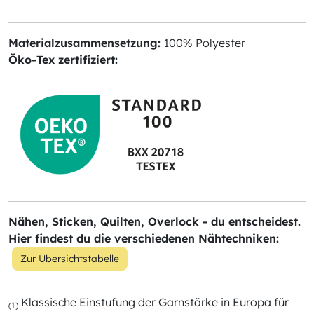
Materialzusammensetzung:
100% Polyester
Öko-Tex zertifiziert:
Nähen, Sticken, Quilten, Overlock - du entscheidest.
Hier findest du die verschiedenen Nähtechniken:
Zur Übersichtstabelle
Klassische Einstufung der Garnstärke in Europa für
(1)