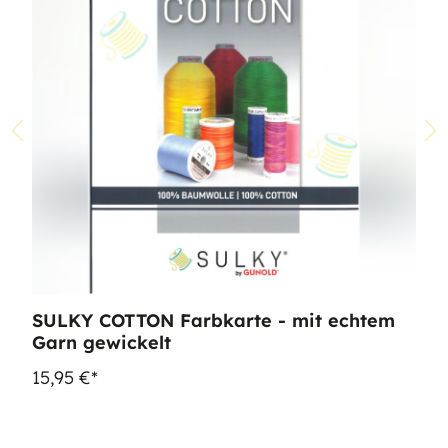
SULKY COTTON Farbkarte - mit echtem
Garn gewickelt
15,95 €*