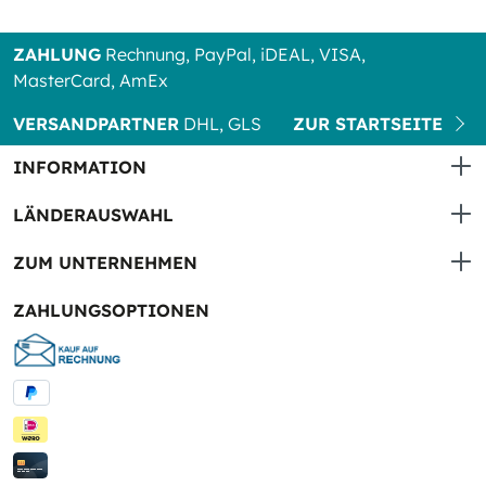
ZAHLUNG
Rechnung, PayPal, iDEAL, VISA,
MasterCard, AmEx
VERSANDPARTNER
DHL, GLS
ZUR STARTSEITE
INFORMATION
LÄNDERAUSWAHL
ZUM UNTERNEHMEN
ZAHLUNGSOPTIONEN