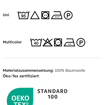
Uni
Multicolor
Materialzusammensetzung:
100% Baumwolle
Öko-Tex zertifiziert: