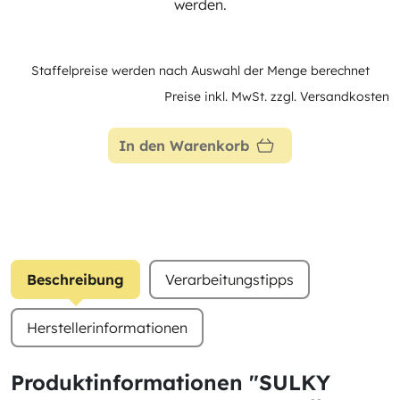
werden.
Staffelpreise werden nach Auswahl der Menge berechnet
Preise inkl. MwSt. zzgl. Versandkosten
In den Warenkorb
Beschreibung
Verarbeitungstipps
Herstellerinformationen
Produktinformationen "SULKY