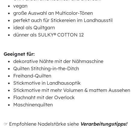
vegan
große Auswahl an Multicolor-Tönen
perfekt auch für Stickereien im Landhausstil
ideal als Quiltgarn
dünner als SULKY® COTTON 12
Geeignet für:
dekorative Nähte mit der Nähmaschine
Quilten Stitching-in-the-Ditch
Freihand-Quilten
Stickmotive in Landhausoptik
Stickmotive mit mehr Volumen & mattem Aussehen
Flachnaht mit der Overlock
Maschinenquilten
☞ Empfohlene Nadelstärke siehe
Verarbeitungstipps!