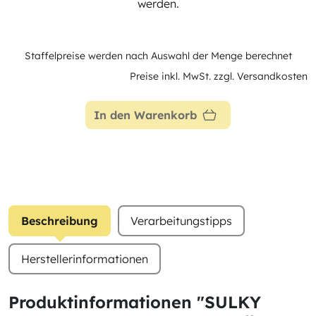
werden.
Staffelpreise werden nach Auswahl der Menge berechnet
Preise inkl. MwSt. zzgl. Versandkosten
In den Warenkorb
Beschreibung
Verarbeitungstipps
Herstellerinformationen
Produktinformationen "SULKY