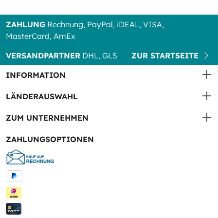
ZAHLUNG
Rechnung, PayPal, iDEAL, VISA,
MasterCard, AmEx
VERSANDPARTNER
DHL, GLS
ZUR STARTSEITE
INFORMATION
LÄNDERAUSWAHL
ZUM UNTERNEHMEN
ZAHLUNGSOPTIONEN