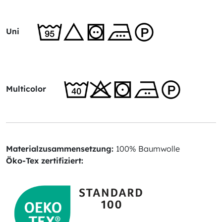
Uni
Multicolor
Materialzusammensetzung:
100% Baumwolle
Öko-Tex zertifiziert: