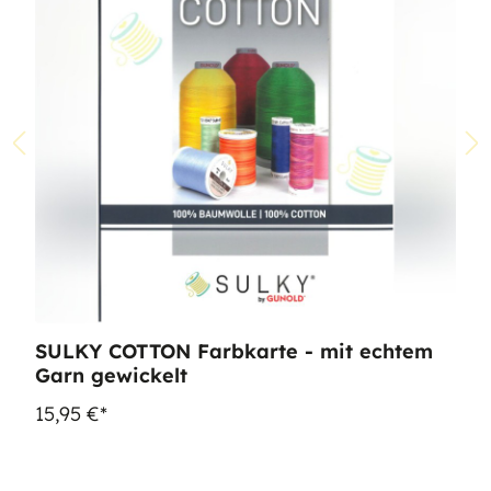
SULKY COTTON Farbkarte - mit echtem
Garn gewickelt
15,95 €*