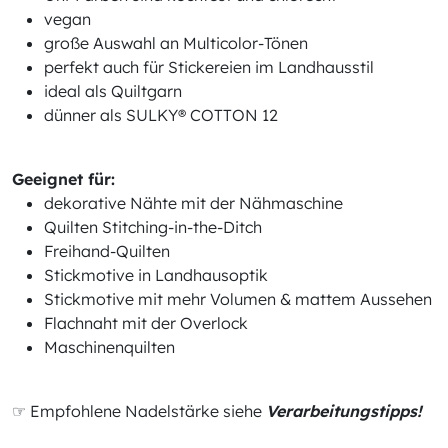
vegan
große Auswahl an Multicolor-Tönen
perfekt auch für Stickereien im Landhausstil
ideal als Quiltgarn
dünner als SULKY® COTTON 12
Geeignet für:
dekorative Nähte mit der Nähmaschine
Quilten Stitching-in-the-Ditch
Freihand-Quilten
Stickmotive in Landhausoptik
Stickmotive mit mehr Volumen & mattem Aussehen
Flachnaht mit der Overlock
Maschinenquilten
☞ Empfohlene Nadelstärke siehe
Verarbeitungstipps!