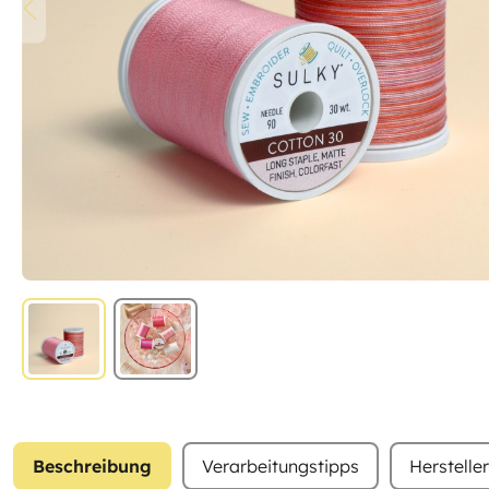
Beschreibung
Verarbeitungstipps
Herstelle