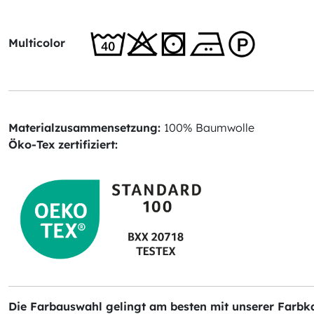
Multicolor
Materialzusammensetzung:
100% Baumwolle
Öko-Tex zertifiziert:
Die Farbauswahl gelingt am besten mit unserer Farbkar