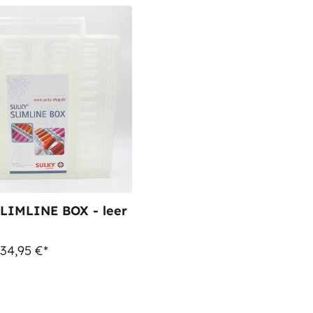
LIMLINE BOX - leer
 34,95 €*