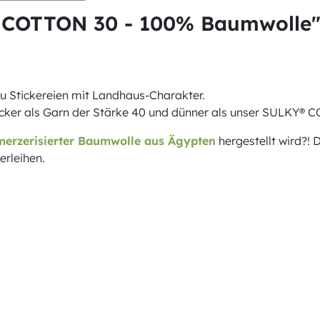
 COTTON 30 - 100% Baumwolle
u Stickereien mit Landhaus-Charakter.
ker als Garn der Stärke 40 und dünner als unser SULKY® 
merzerisierter Baumwolle aus Ägypten
hergestellt wird?!
erleihen.