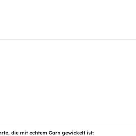
te, die mit echtem Garn gewickelt ist: