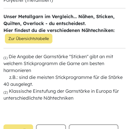
Polyester (metallisiert)
Unser Metallgarn im Vergleich... Nähen, Sticken,
Quilten, Overlock - du entscheidest.
Hier findest du die verschiedenen Nähtechniken:
Zur Übersichtstabelle
Die Angabe der Garnstärke "Sticken" gibt an mit
(1)
welchem Stickprogramm die Garne am besten
harmonieren
z.B.: sind die meisten Stickprogramme für die Stärke
40 ausgelegt.
Klassische Einstufung der Garnstärke in Europa für
(2)
unterschiedlichste Nähtechniken