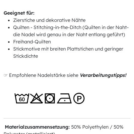
Geeignet für:
Zierstiche und dekorative Nähte
Quilten - Stitching-in-the-Ditch (Quilten in der Naht-
die Nadel wird genau in der Naht entlang geführt)
Freihand-Quilten
Stickmotive mit breiten Plattstichen und geringer
Stickdichte
☞ Empfohlene Nadelstärke siehe
Verarbeitungstipps!
Materialzusammensetzung:
50% Polyethylen / 50%