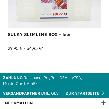
SULKY SLIMLINE BOX - leer
29,95 € - 34,95 €*
ZAHLUNG
Rechnung, PayPal, iDEAL, VISA,
MasterCard, AmEx
VERSANDPARTNER
DHL, GLS
ZUR STARTSEITE
INFORMATION