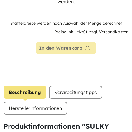
werden.
Staffelpreise werden nach Auswahl der Menge berechnet
Preise inkl. MwSt. zzgl. Versandkosten
In den Warenkorb
Beschreibung
Verarbeitungstipps
Herstellerinformationen
Produktinformationen "SULKY