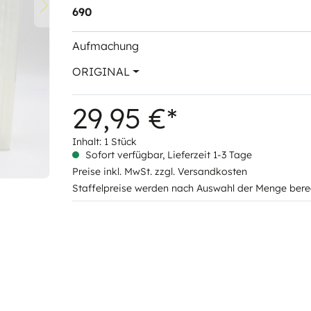
690
Aufmachung
ORIGINAL
29,95 €*
Inhalt:
1 Stück
Sofort verfügbar, Lieferzeit 1-3 Tage
Preise inkl. MwSt. zzgl. Versandkosten
Staffelpreise werden nach Auswahl der Menge bere