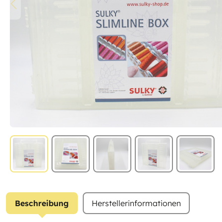
Beschreibung
Herstellerinformationen