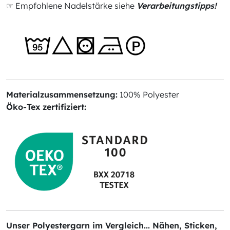
☞ Empfohlene Nadelstärke siehe
Verarbeitungstipps!
Materialzusammensetzung:
100% Polyester
Öko-Tex zertifiziert:
Unser Polyestergarn im Vergleich... Nähen, Sticken,