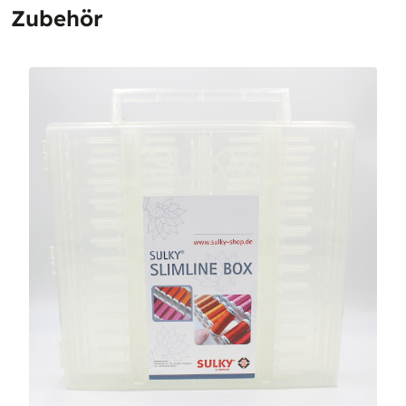
Zubehör