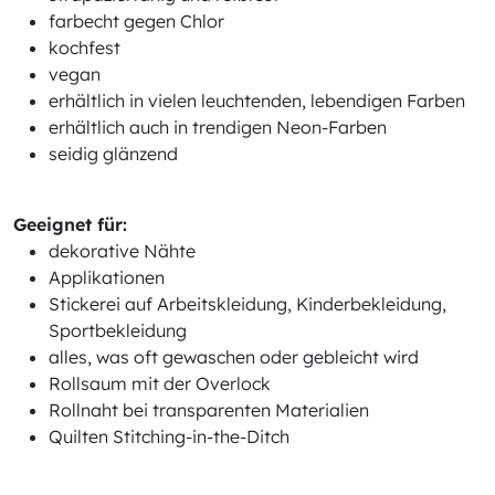
farbecht gegen Chlor
kochfest
vegan
erhältlich in vielen leuchtenden, lebendigen Farben
erhältlich auch in trendigen Neon-Farben
seidig glänzend
Geeignet für:
dekorative Nähte
Applikationen
Stickerei auf Arbeitskleidung, Kinderbekleidung,
Sportbekleidung
alles, was oft gewaschen oder gebleicht wird
Rollsaum mit der Overlock
Rollnaht bei transparenten Materialien
Quilten Stitching-in-the-Ditch