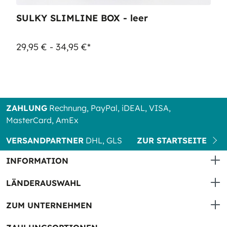
SULKY SLIMLINE BOX - leer
29,95 € - 34,95 €*
ZAHLUNG
Rechnung, PayPal, iDEAL, VISA,
MasterCard, AmEx
VERSANDPARTNER
DHL, GLS
ZUR STARTSEITE
INFORMATION
LÄNDERAUSWAHL
ZUM UNTERNEHMEN