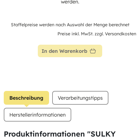
werden.
Staffelpreise werden nach Auswahl der Menge berechnet
Preise inkl. MwSt. zzgl. Versandkosten
In den Warenkorb
Beschreibung
Verarbeitungstipps
Herstellerinformationen
Produktinformationen "SULKY