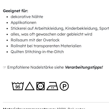
Geeignet für:
dekorative Nähte
Applikationen
Stickerei auf Arbeitskleidung, Kinderbekleidung, Spo
alles, was oft gewaschen oder gebleicht wird
Rollsaum mit der Overlock
Rollnaht bei transparenten Materialien
Quilten Stitching-in-the-Ditch
☞ Empfohlene Nadelstärke siehe
Verarbeitungstipps!