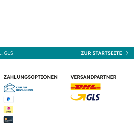
, GLS
ZUR STARTSEITE
ZAHLUNGSOPTIONEN
VERSANDPARTNER