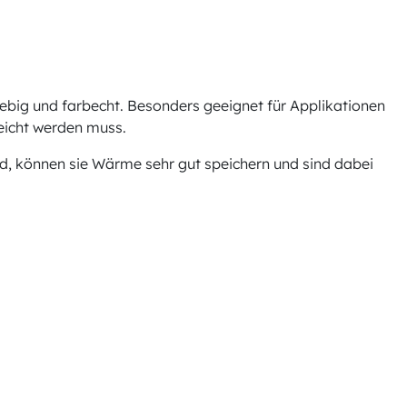
ebig und farbecht. Besonders geeignet für Applikationen
leicht werden muss.
nd, können sie Wärme sehr gut speichern und sind dabei