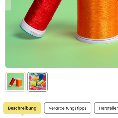
Beschreibung
Verarbeitungstipps
Herstelle