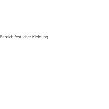
ereich festlicher Kleidung