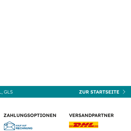
, GLS
ZUR STARTSEITE
ZAHLUNGSOPTIONEN
VERSANDPARTNER