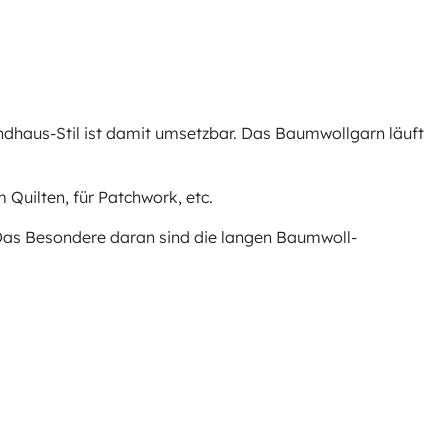
"
Landhaus-Stil ist damit umsetzbar. Das Baumwollgarn läuft
 Quilten, für Patchwork, etc.
 Das Besondere daran sind die langen Baumwoll-