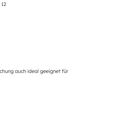
 12
chung auch ideal geeignet für