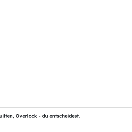
ilten, Overlock - du entscheidest.