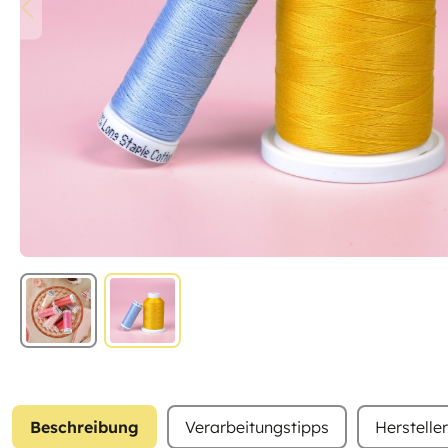
Beschreibung
Verarbeitungstipps
Herstelle