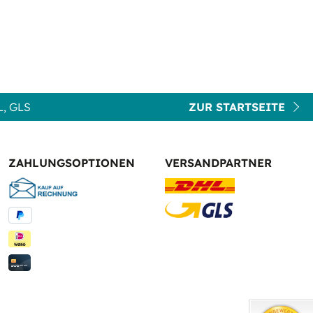
, GLS
ZUR STARTSEITE
ZAHLUNGSOPTIONEN
VERSANDPARTNER