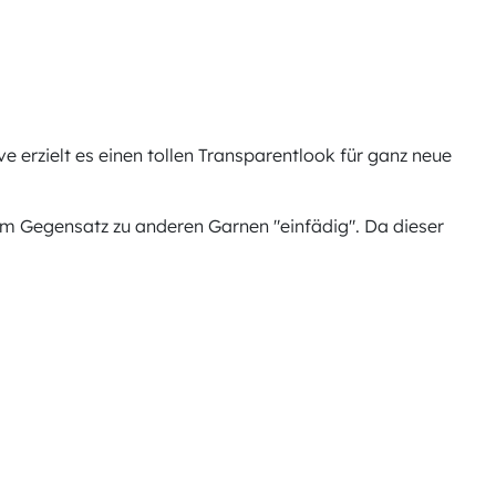
 erzielt es einen tollen Transparentlook für ganz neue
 im Gegensatz zu anderen Garnen "einfädig". Da dieser