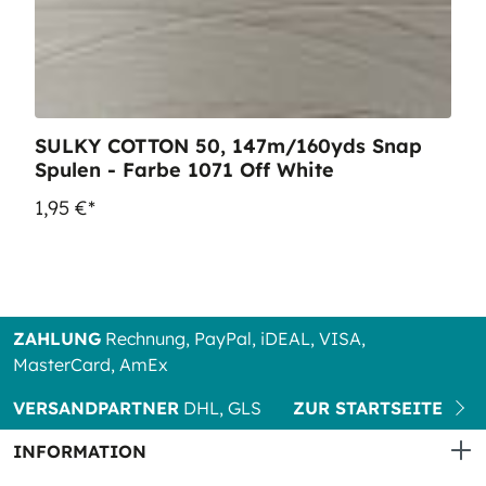
SULKY COTTON 50, 147m/160yds Snap
Spulen - Farbe 1071 Off White
1,95 €*
ZAHLUNG
Rechnung, PayPal, iDEAL, VISA,
MasterCard, AmEx
VERSANDPARTNER
DHL, GLS
ZUR STARTSEITE
INFORMATION