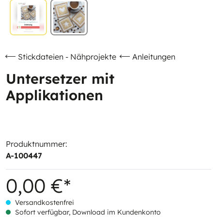
Stickdateien - Nähprojekte
Anleitungen
Untersetzer mit
Applikationen
Produktnummer:
A-100447
0,00 €*
Versandkostenfrei
Sofort verfügbar, Download im Kundenkonto