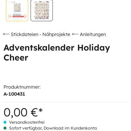
Stickdateien - Nähprojekte
Anleitungen
Adventskalender Holiday
Cheer
Produktnummer:
A-100431
0,00 €*
Versandkostenfrei
Sofort verfügbar, Download im Kundenkonto