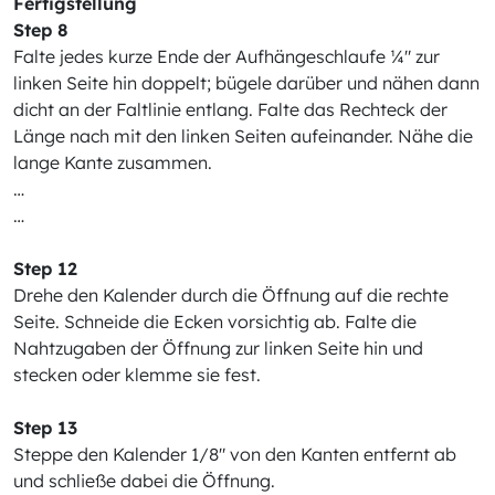
Fertigstellung
Step 8
Falte jedes kurze Ende der Aufhängeschlaufe ¼" zur
linken Seite hin doppelt; bügele darüber und nähen dann
dicht an der Faltlinie entlang. Falte das Rechteck der
Länge nach mit den linken Seiten aufeinander. Nähe die
lange Kante zusammen.
…
…
Step 12
Drehe den Kalender durch die Öffnung auf die rechte
Seite. Schneide die Ecken vorsichtig ab. Falte die
Nahtzugaben der Öffnung zur linken Seite hin und
stecken oder klemme sie fest.
Step 13
Steppe den Kalender 1/8" von den Kanten entfernt ab
und schließe dabei die Öffnung.