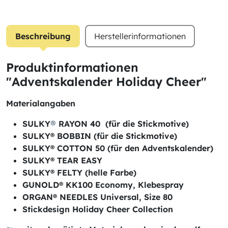
Beschreibung
Herstellerinformationen
Produktinformationen
"Adventskalender Holiday Cheer"
Materialangaben
SULKY
®
RAYON 40 (für die Stickmotive)
SULKY® BOBBIN (für die Stickmotive)
SULKY® COTTON 50 (für den Adventskalender)
SULKY® TEAR EASY
SULKY® FELTY (helle Farbe)
GUNOLD® KK100 Economy, Klebespray
ORGAN® NEEDLES Universal, Size 80
Stickdesign Holiday Cheer Collection