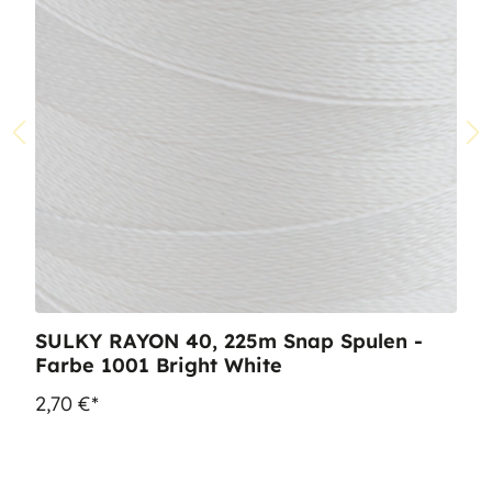
SULKY RAYON 40, 225m Snap Spulen -
Farbe 1001 Bright White
2,70 €*