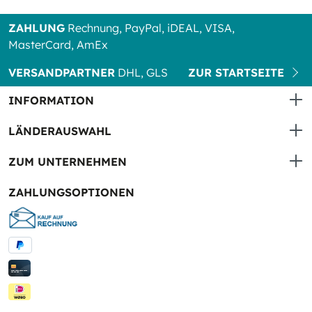
ZAHLUNG
Rechnung, PayPal, iDEAL, VISA,
MasterCard, AmEx
VERSANDPARTNER
DHL, GLS
ZUR STARTSEITE
INFORMATION
LÄNDERAUSWAHL
ZUM UNTERNEHMEN
ZAHLUNGSOPTIONEN