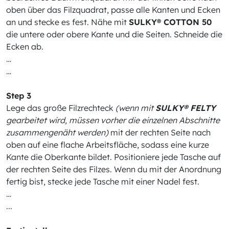
oben über das Filzquadrat, passe alle Kanten und Ecken
an und stecke es fest. Nähe mit
SULKY® COTTON 50
die untere oder obere Kante und die Seiten. Schneide die
Ecken ab.
…
…
Step 3
Lege das große Filzrechteck
(wenn mit
SULKY® FELTY
gearbeitet wird, müssen vorher die einzelnen Abschnitte
zusammengenäht werden)
mit der rechten Seite nach
oben auf eine flache Arbeitsfläche, sodass eine kurze
Kante die Oberkante bildet. Positioniere jede Tasche auf
der rechten Seite des Filzes. Wenn du mit der Anordnung
fertig bist, stecke jede Tasche mit einer Nadel fest.
…
...