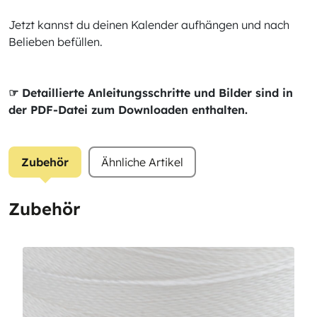
Jetzt kannst du deinen Kalender aufhängen und nach
Belieben befüllen.
☞ Detaillierte Anleitungsschritte und Bilder sind in
der PDF-Datei zum Downloaden enthalten.
Zubehör
Ähnliche Artikel
Zubehör