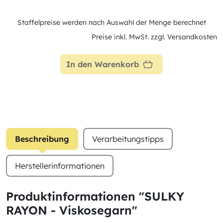
Staffelpreise werden nach Auswahl der Menge berechnet
Preise inkl. MwSt. zzgl. Versandkosten
In den Warenkorb
Beschreibung
Verarbeitungstipps
Herstellerinformationen
Produktinformationen "SULKY
RAYON - Viskosegarn"