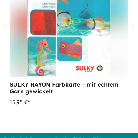
SULKY RAYON Farbkarte - mit echtem
Garn gewickelt
15,95 €*