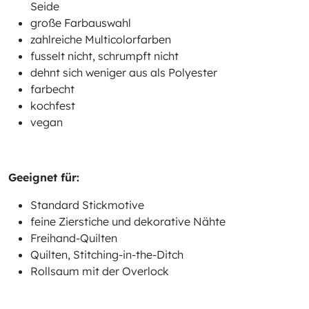
Seide
große Farbauswahl
zahlreiche Multicolorfarben
fusselt nicht, schrumpft nicht
dehnt sich weniger aus als Polyester
farbecht
kochfest
vegan
Geeignet für:
Standard Stickmotive
feine Zierstiche und dekorative Nähte
Freihand-Quilten
Quilten, Stitching-in-the-Ditch
Rollsaum mit der Overlock