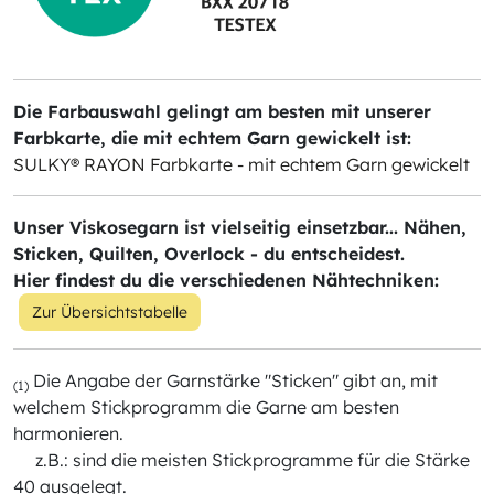
Die Farbauswahl gelingt am besten mit unserer
Farbkarte, die mit echtem Garn gewickelt ist:
SULKY® RAYON Farbkarte - mit echtem Garn gewickelt
Unser Viskosegarn ist vielseitig einsetzbar... Nähen,
Sticken, Quilten, Overlock - du entscheidest.
Hier findest du die verschiedenen Nähtechniken:
Zur Übersichtstabelle
Die Angabe der Garnstärke "Sticken" gibt an, mit
(1)
welchem Stickprogramm die Garne am besten
harmonieren.
z.B.: sind die meisten Stickprogramme für die Stärke
40 ausgelegt.