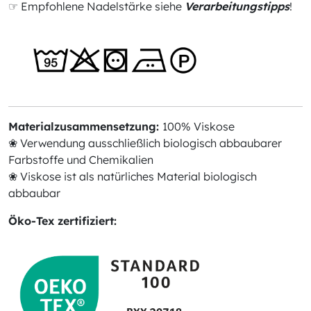
☞ Empfohlene Nadelstärke siehe
Verarbeitungstipps
!
Materialzusammensetzung:
100% Viskose
❀ Verwendung ausschließlich biologisch abbaubarer
Farbstoffe und Chemikalien
❀ Viskose ist als natürliches Material biologisch
abbaubar
Öko-Tex zertifiziert: