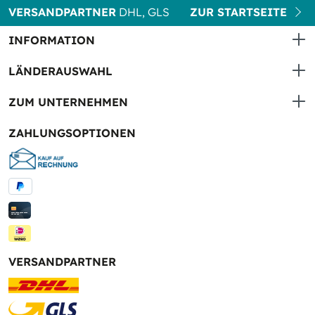
VERSANDPARTNER
DHL, GLS
ZUR STARTSEITE
INFORMATION
LÄNDERAUSWAHL
ZUM UNTERNEHMEN
ZAHLUNGSOPTIONEN
VERSANDPARTNER