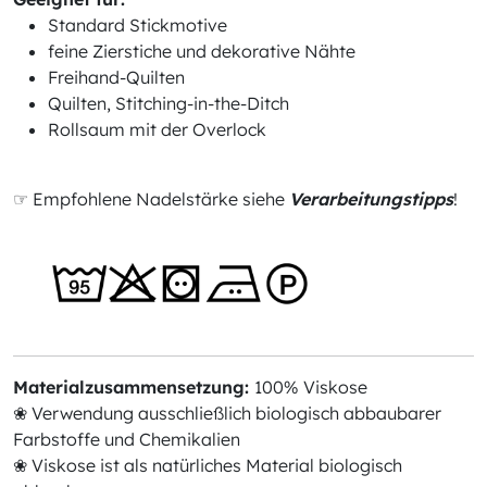
Standard Stickmotive
feine Zierstiche und dekorative Nähte
Freihand-Quilten
Quilten, Stitching-in-the-Ditch
Rollsaum mit der Overlock
☞ Empfohlene Nadelstärke siehe
Verarbeitungstipps
!
Materialzusammensetzung:
100% Viskose
❀ Verwendung ausschließlich biologisch abbaubarer
Farbstoffe und Chemikalien
❀ Viskose ist als natürliches Material biologisch