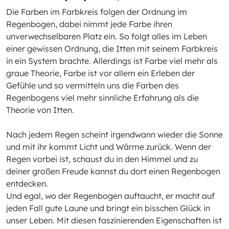
Die Farben im Farbkreis folgen der Ordnung im
Regenbogen, dabei nimmt jede Farbe ihren
unverwechselbaren Platz ein. So folgt alles im Leben
einer gewissen Ordnung, die Itten mit seinem Farbkreis
in ein System brachte. Allerdings ist Farbe viel mehr als
graue Theorie, Farbe ist vor allem ein Erleben der
Gefühle und so vermitteln uns die Farben des
Regenbogens viel mehr sinnliche Erfahrung als die
Theorie von Itten.
Nach jedem Regen scheint irgendwann wieder die Sonne
und mit ihr kommt Licht und Wärme zurück. Wenn der
Regen vorbei ist, schaust du in den Himmel und zu
deiner großen Freude kannst du dort einen Regenbogen
entdecken.
Und egal, wo der Regenbogen auftaucht, er macht auf
jeden Fall gute Laune und bringt ein bisschen Glück in
unser Leben. Mit diesen faszinierenden Eigenschaften ist