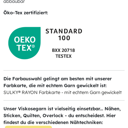
abbaubar
Öko-Tex zertifiziert:
Die Farbauswahl gelingt am besten mit unserer
Farbkarte, die mit echtem Garn gewickelt ist:
SULKY® RAYON Farbkarte - mit echtem Garn gewickelt
Unser Viskosegarn ist vielseitig einsetzbar... Nähen,
Sticken, Quilten, Overlock - du entscheidest. Hier
findest du die verschiedenen Nähtechniken: