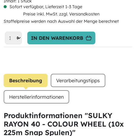
Inhalt:
1 Stück
Sofort verfügbar, Lieferzeit 1-3 Tage
Preise inkl. MwSt. zzgl. Versandkosten
Staffelpreise werden nach Auswahl der Menge berechnet
IN DEN WARENKORB
Beschreibung
Verarbeitungstipps
Herstellerinformationen
Produktinformationen "SULKY
RAYON 40 - COLOUR WHEEL (10x
225m Snap Spulen)"