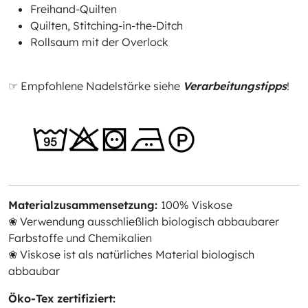
Freihand-Quilten
Quilten, Stitching-in-the-Ditch
Rollsaum mit der Overlock
☞ Empfohlene Nadelstärke siehe
Verarbeitungstipps
!
Materialzusammensetzung:
100% Viskose
❀ Verwendung ausschließlich biologisch abbaubarer
Farbstoffe und Chemikalien
❀ Viskose ist als natürliches Material biologisch
abbaubar
Öko-Tex zertifiziert: