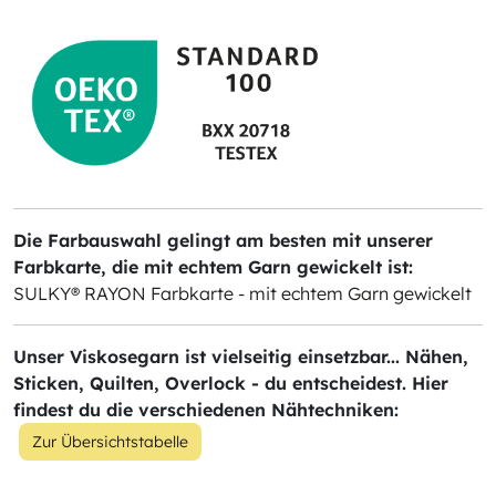
Die Farbauswahl gelingt am besten mit unserer
Farbkarte, die mit echtem Garn gewickelt ist:
SULKY® RAYON Farbkarte - mit echtem Garn gewickelt
Unser Viskosegarn ist vielseitig einsetzbar... Nähen,
Sticken, Quilten, Overlock - du entscheidest. Hier
findest du die verschiedenen Nähtechniken:
Zur Übersichtstabelle