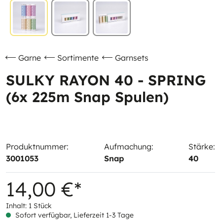
Garne
Sortimente
Garnsets
SULKY RAYON 40 - SPRING
(6x 225m Snap Spulen)
Produktnummer:
Aufmachung:
Stärke:
3001053
Snap
40
14,00 €*
Inhalt:
1 Stück
Sofort verfügbar, Lieferzeit 1-3 Tage