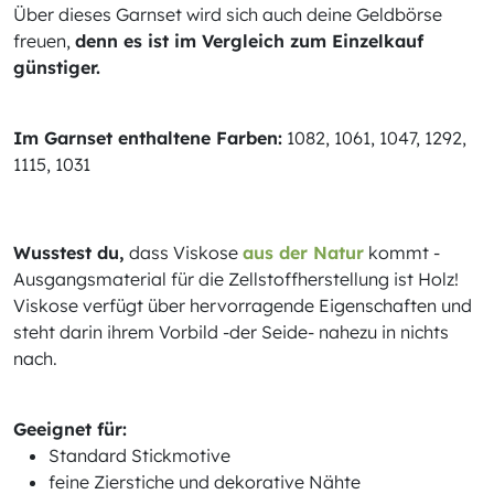
Über dieses Garnset wird sich auch deine Geldbörse
freuen,
denn es ist im Vergleich zum Einzelkauf
günstiger.
Im Garnset enthaltene Farben:
1082, 1061, 1047, 1292,
1115, 1031
Wusstest du,
dass Viskose
aus der Natur
kommt -
Ausgangsmaterial für die Zellstoffherstellung ist Holz!
Viskose verfügt über hervorragende Eigenschaften und
steht darin ihrem Vorbild -der Seide- nahezu in nichts
nach.
Geeignet für:
Standard Stickmotive
feine Zierstiche und dekorative Nähte