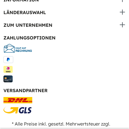
LÄNDERAUSWAHL
ZUM UNTERNEHMEN
ZAHLUNGSOPTIONEN
VERSANDPARTNER
* Alle Preise inkl. gesetzl. Mehrwertsteuer zzgl.