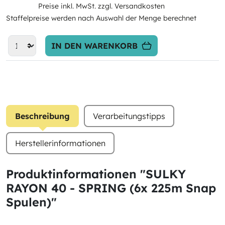
Preise inkl. MwSt. zzgl. Versandkosten
Staffelpreise werden nach Auswahl der Menge berechnet
IN DEN WARENKORB
Beschreibung
Verarbeitungstipps
Herstellerinformationen
Produktinformationen "SULKY
RAYON 40 - SPRING (6x 225m Snap
Spulen)"