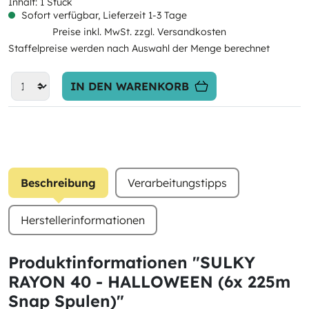
Inhalt:
1 Stück
Sofort verfügbar, Lieferzeit 1-3 Tage
Preise inkl. MwSt. zzgl. Versandkosten
Staffelpreise werden nach Auswahl der Menge berechnet
IN DEN WARENKORB
Beschreibung
Verarbeitungstipps
Herstellerinformationen
Produktinformationen "SULKY
RAYON 40 - HALLOWEEN (6x 225m
Snap Spulen)"