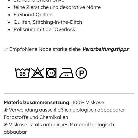
feine Zierstiche und dekorative Nähte
Freihand-Quilten
Quilten, Stitching-in-the-Ditch
Rollsaum mit der Overlock
☞ Empfohlene Nadelstärke siehe
Verarbeitungstipps
!
Materialzusammensetzung:
100% Viskose
❀ Verwendung ausschließlich biologisch abbaubarer
Farbstoffe und Chemikalien
❀ Viskose ist als natürliches Material biologisch
abbaubar