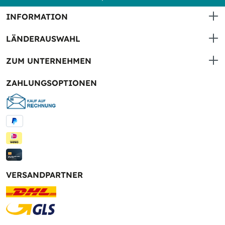
INFORMATION
LÄNDERAUSWAHL
ZUM UNTERNEHMEN
ZAHLUNGSOPTIONEN
VERSANDPARTNER