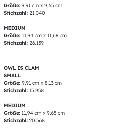
Größe:
9,91 cm x 9,65 cm
Stichzahl:
21.040
MEDIUM
Größe:
11,94 cm x 11,68 cm
Stichzahl:
26.139
OWL IS CLAM
SMALL
Größe:
9,91 cm x 8,13 cm
Stichzahl:
15.958
MEDIUM
Größe:
11,94 cm x 9,65 cm
Stichzahl:
20.568