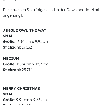
Die einzelnen Stickfolgen sind in der Downloaddatei mit
angehängt.
JINGLE OWL THE WAY
SMALL
Größe:
9,14 cm x 9,91 cm
Stichzahl:
17.132
MEDIUM
Größe:
11,94 cm x 12,7 cm
Stichzahl:
23.714
MERRY CHRISTMAS
SMALL
Größe:
9,91 cm x 9,65 cm