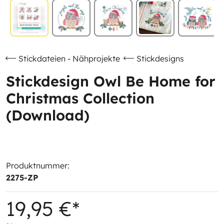
Stickdateien - Nähprojekte
Stickdesigns
Stickdesign Owl Be Home for
Christmas Collection
(Download)
Produktnummer:
2275-ZP
19,95 €*