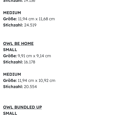
Stichzahl:
19.136
MEDIUM
Größe:
11,94 cm x 11,68 cm
Stichzahl:
24.519
OWL BE HOME
SMALL
Größe:
9,91 cm x 9,14 cm
Stichzahl:
16.178
MEDIUM
Größe:
11,94 cm x 10,92 cm
Stichzahl:
20.554
OWL BUNDLED UP
SMALL