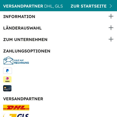
VERSANDPARTNER
DHL, GLS
ZUR STARTSEITE
INFORMATION
LÄNDERAUSWAHL
ZUM UNTERNEHMEN
ZAHLUNGSOPTIONEN
VERSANDPARTNER