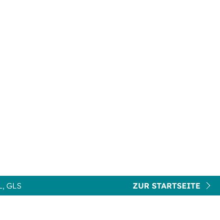
, GLS
ZUR STARTSEITE