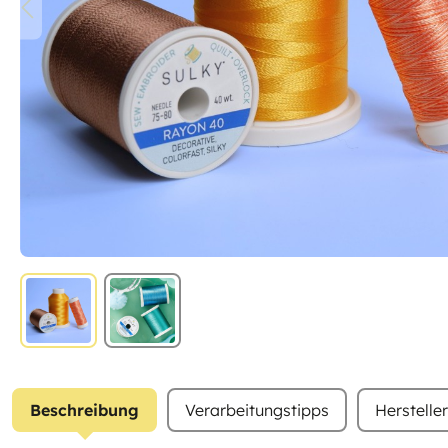
Beschreibung
Verarbeitungstipps
Herstelle