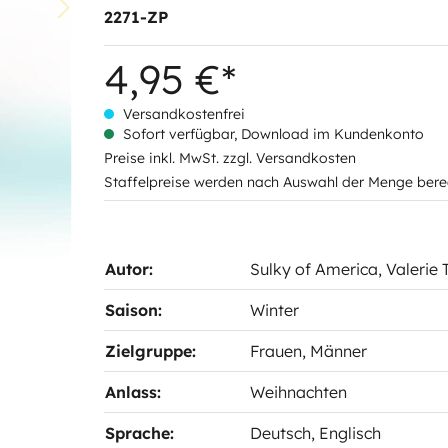
2271-ZP
4,95 €*
Versandkostenfrei
Sofort verfügbar, Download im Kundenkonto
Preise inkl. MwSt. zzgl. Versandkosten
Staffelpreise werden nach Auswahl der Menge bere
Autor:
Sulky of America
, Valerie
Saison:
Winter
Zielgruppe:
Frauen
, Männer
Anlass:
Weihnachten
Sprache:
Deutsch
, Englisch