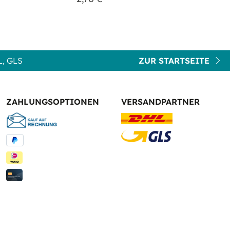
, GLS
ZUR STARTSEITE
ZAHLUNGSOPTIONEN
VERSANDPARTNER