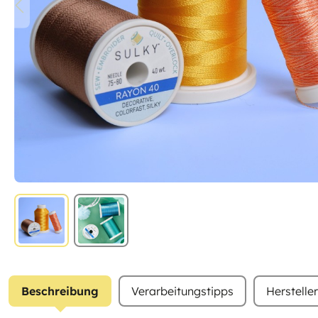
Beschreibung
Verarbeitungstipps
Herstelle