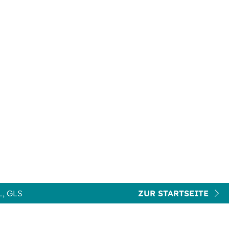
, GLS
ZUR STARTSEITE