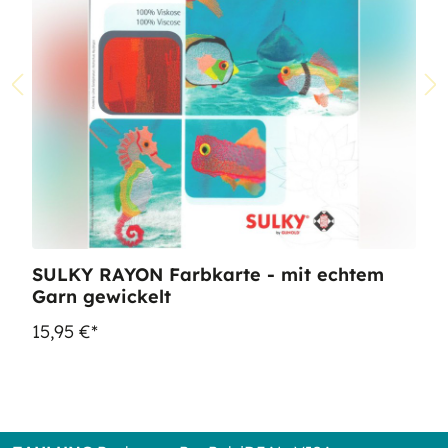
SULKY RAYON Farbkarte - mit echtem
Garn gewickelt
15,95 €*