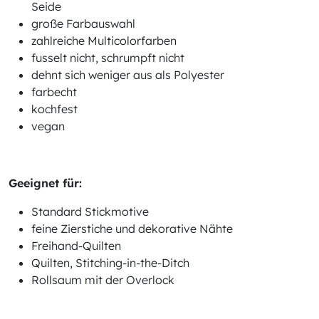
Seide
große Farbauswahl
zahlreiche Multicolorfarben
fusselt nicht, schrumpft nicht
dehnt sich weniger aus als Polyester
farbecht
kochfest
vegan
Geeignet für:
Standard Stickmotive
feine Zierstiche und dekorative Nähte
Freihand-Quilten
Quilten, Stitching-in-the-Ditch
Rollsaum mit der Overlock