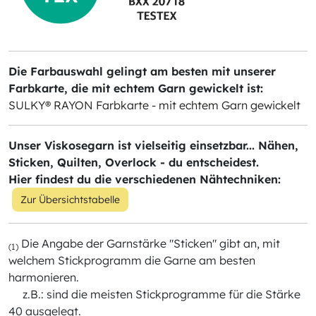
Die Farbauswahl gelingt am besten mit unserer
Farbkarte, die mit echtem Garn gewickelt ist:
SULKY® RAYON Farbkarte - mit echtem Garn gewickelt
Unser Viskosegarn ist vielseitig einsetzbar... Nähen,
Sticken, Quilten, Overlock - du entscheidest.
Hier findest du die verschiedenen Nähtechniken:
Zur Übersichtstabelle
Die Angabe der Garnstärke "Sticken" gibt an, mit
(1)
welchem Stickprogramm die Garne am besten
harmonieren.
z.B.: sind die meisten Stickprogramme für die Stärke
40 ausgelegt.