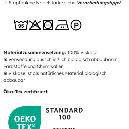
☞ Empfohlene Nadelstärke siehe
Verarbeitungstipps
!
Materialzusammensetzung:
100% Viskose
❀ Verwendung ausschließlich biologisch abbaubarer
Farbstoffe und Chemikalien
❀ Viskose ist als natürliches Material biologisch
abbaubar
Öko-Tex zertifiziert: