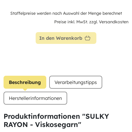
Staffelpreise werden nach Auswahl der Menge berechnet
Preise inkl. MwSt. zzgl. Versandkosten
In den Warenkorb
Beschreibung
Verarbeitungstipps
Herstellerinformationen
Produktinformationen "SULKY
RAYON - Viskosegarn"