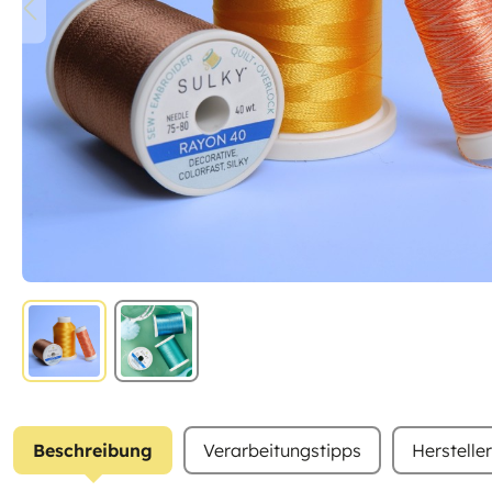
Beschreibung
Verarbeitungstipps
Herstelle