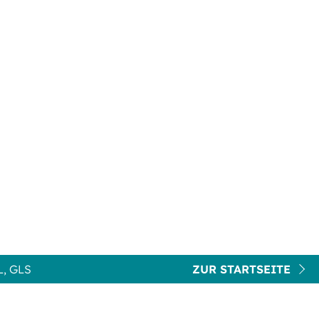
, GLS
ZUR STARTSEITE