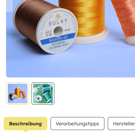
Beschreibung
Verarbeitungstipps
Herstelle