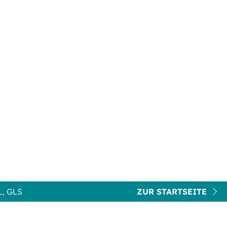
, GLS
ZUR STARTSEITE