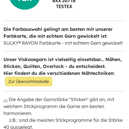
Die Farbauswahl gelingt am besten mit unserer
Farbkarte, die mit echtem Garn gewickelt ist:
SULKY® RAYON Farbkarte - mit echtem Garn gewickelt
Unser Viskosegarn ist vielseitig einsetzbar... Nähen,
Sticken, Quilten, Overlock - du entscheidest.
Hier findest du die verschiedenen Nähtechniken:
Zur Übersichtstabelle
Die Angabe der Garnstärke "Sticken" gibt an, mit
(1)
welchem Stickprogramm die Garne am besten
harmonieren.
z.B.: sind die meisten Stickprogramme für die Stärke
40 ausgelegt.