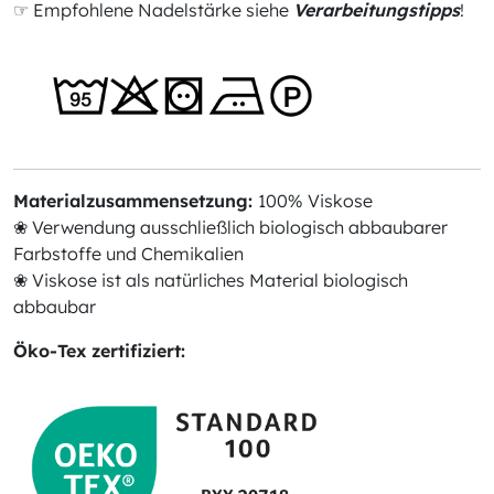
☞ Empfohlene Nadelstärke siehe
Verarbeitungstipps
!
Materialzusammensetzung:
100% Viskose
❀ Verwendung ausschließlich biologisch abbaubarer
Farbstoffe und Chemikalien
❀ Viskose ist als natürliches Material biologisch
abbaubar
Öko-Tex zertifiziert: