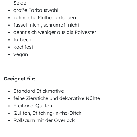
Seide
große Farbauswahl
zahlreiche Multicolorfarben
fusselt nicht, schrumpft nicht
dehnt sich weniger aus als Polyester
farbecht
kochfest
vegan
Geeignet für:
Standard Stickmotive
feine Zierstiche und dekorative Nähte
Freihand-Quilten
Quilten, Stitching-in-the-Ditch
Rollsaum mit der Overlock