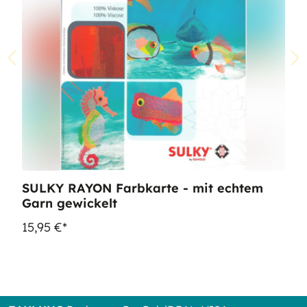
SULKY RAYON Farbkarte - mit echtem
Garn gewickelt
15,95 €*