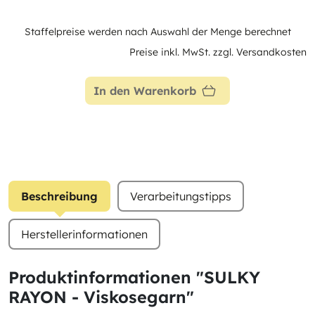
Staffelpreise werden nach Auswahl der Menge berechnet
Preise inkl. MwSt. zzgl. Versandkosten
In den Warenkorb
Beschreibung
Verarbeitungstipps
Herstellerinformationen
Produktinformationen "SULKY
RAYON - Viskosegarn"