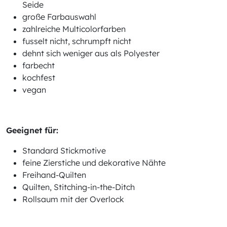
Seide
große Farbauswahl
zahlreiche Multicolorfarben
fusselt nicht, schrumpft nicht
dehnt sich weniger aus als Polyester
farbecht
kochfest
vegan
Geeignet für:
Standard Stickmotive
feine Zierstiche und dekorative Nähte
Freihand-Quilten
Quilten, Stitching-in-the-Ditch
Rollsaum mit der Overlock