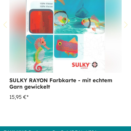
SULKY RAYON Farbkarte - mit echtem
Garn gewickelt
15,95 €*