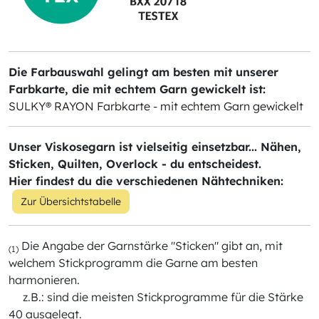
Die Farbauswahl gelingt am besten mit unserer
Farbkarte, die mit echtem Garn gewickelt ist:
SULKY® RAYON Farbkarte - mit echtem Garn gewickelt
Unser Viskosegarn ist vielseitig einsetzbar... Nähen,
Sticken, Quilten, Overlock - du entscheidest.
Hier findest du die verschiedenen Nähtechniken:
Zur Übersichtstabelle
Die Angabe der Garnstärke "Sticken" gibt an, mit
(1)
welchem Stickprogramm die Garne am besten
harmonieren.
z.B.: sind die meisten Stickprogramme für die Stärke
40 ausgelegt.