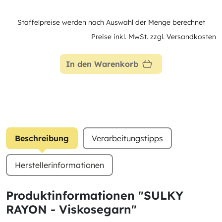
Staffelpreise werden nach Auswahl der Menge berechnet
Preise inkl. MwSt. zzgl. Versandkosten
In den Warenkorb
Beschreibung
Verarbeitungstipps
Herstellerinformationen
Produktinformationen "SULKY
RAYON - Viskosegarn"