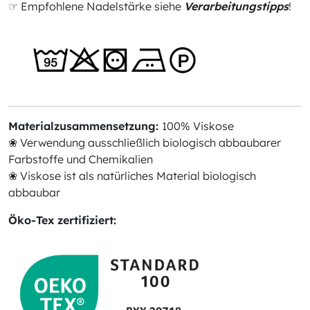
☞ Empfohlene Nadelstärke siehe
Verarbeitungstipps
!
Materialzusammensetzung:
100% Viskose
❀ Verwendung ausschließlich biologisch abbaubarer
Farbstoffe und Chemikalien
❀ Viskose ist als natürliches Material biologisch
abbaubar
Öko-Tex zertifiziert: