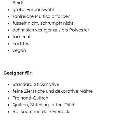
Seide
große Farbauswahl
zahlreiche Multicolorfarben
fusselt nicht, schrumpft nicht
dehnt sich weniger aus als Polyester
farbecht
kochfest
vegan
Geeignet für:
Standard Stickmotive
feine Zierstiche und dekorative Nähte
Freihand-Quilten
Quilten, Stitching-in-the-Ditch
Rollsaum mit der Overlock