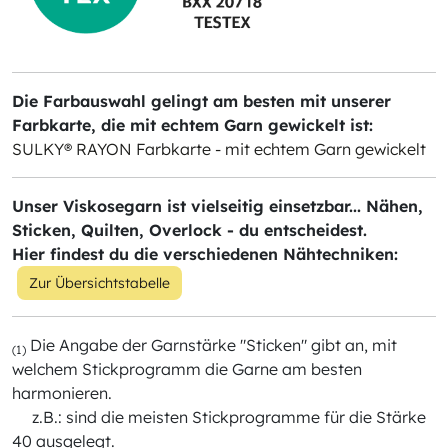
Die Farbauswahl gelingt am besten mit unserer
Farbkarte, die mit echtem Garn gewickelt ist:
SULKY® RAYON Farbkarte - mit echtem Garn gewickelt
Unser Viskosegarn ist vielseitig einsetzbar... Nähen,
Sticken, Quilten, Overlock - du entscheidest.
Hier findest du die verschiedenen Nähtechniken:
Zur Übersichtstabelle
Die Angabe der Garnstärke "Sticken" gibt an, mit
(1)
welchem Stickprogramm die Garne am besten
harmonieren.
z.B.: sind die meisten Stickprogramme für die Stärke
40 ausgelegt.