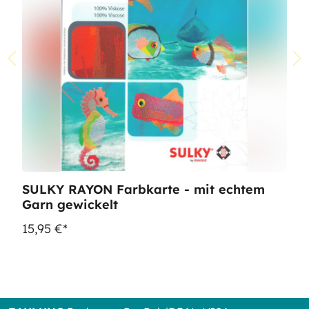
SULKY RAYON Farbkarte - mit echtem
Garn gewickelt
15,95 €*