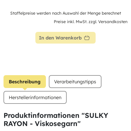
Staffelpreise werden nach Auswahl der Menge berechnet
Preise inkl. MwSt. zzgl. Versandkosten
In den Warenkorb
Beschreibung
Verarbeitungstipps
Herstellerinformationen
Produktinformationen "SULKY
RAYON - Viskosegarn"