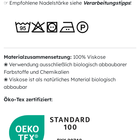
☞ Empfohlene Nadelstärke siehe
Verarbeitungstipps
!
Materialzusammensetzung:
100% Viskose
❀ Verwendung ausschließlich biologisch abbaubarer
Farbstoffe und Chemikalien
❀ Viskose ist als natürliches Material biologisch
abbaubar
Öko-Tex zertifiziert: