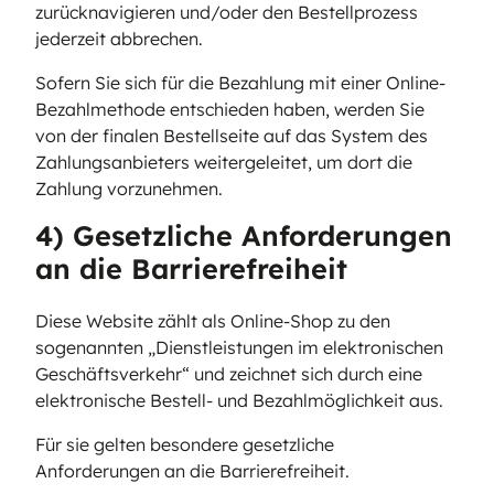
zurücknavigieren und/oder den Bestellprozess
jederzeit abbrechen.
Sofern Sie sich für die Bezahlung mit einer Online-
Bezahlmethode entschieden haben, werden Sie
von der finalen Bestellseite auf das System des
Zahlungsanbieters weitergeleitet, um dort die
Zahlung vorzunehmen.
4) Gesetzliche Anforderungen
an die Barrierefreiheit
Diese Website zählt als Online-Shop zu den
sogenannten „Dienstleistungen im elektronischen
Geschäftsverkehr“ und zeichnet sich durch eine
elektronische Bestell- und Bezahlmöglichkeit aus.
Für sie gelten besondere gesetzliche
Anforderungen an die Barrierefreiheit.