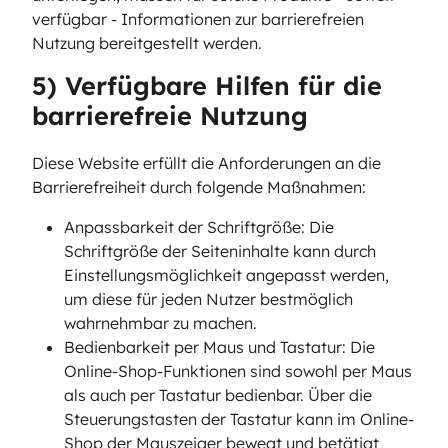
verfügbar - Informationen zur barrierefreien
Nutzung bereitgestellt werden.
5) Verfügbare Hilfen für die
barrierefreie Nutzung
Diese Website erfüllt die Anforderungen an die
Barrierefreiheit durch folgende Maßnahmen:
Anpassbarkeit der Schriftgröße: Die
Schriftgröße der Seiteninhalte kann durch
Einstellungsmöglichkeit angepasst werden,
um diese für jeden Nutzer bestmöglich
wahrnehmbar zu machen.
Bedienbarkeit per Maus und Tastatur: Die
Online-Shop-Funktionen sind sowohl per Maus
als auch per Tastatur bedienbar. Über die
Steuerungstasten der Tastatur kann im Online-
Shop der Mauszeiger bewegt und betätigt