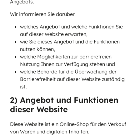
Angebots.
Wir informieren Sie darüber,
welches Angebot und welche Funktionen Sie
auf dieser Website erwarten,
wie Sie dieses Angebot und die Funktionen
nutzen können,
welche Möglichkeiten zur barrierefreien
Nutzung Ihnen zur Verfügung stehen und
welche Behörde für die Überwachung der
Barrierefreiheit auf dieser Website zuständig
ist.
2) Angebot und Funktionen
dieser Website
Diese Website ist ein Online-Shop für den Verkauf
von Waren und digitalen Inhalten.