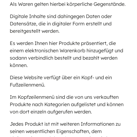
Als Waren gelten hierbei körperliche Gegenstände.
Digitale Inhalte sind dahingegen Daten oder
Datensätze, die in digitaler Form erstellt und
bereitgestellt werden.
Es werden Ihnen hier Produkte präsentiert, die
einem elektronischen Warenkorb hinzugefügt und
sodann verbindlich bestellt und bezahlt werden
können.
Diese Website verfügt über ein Kopf- und ein
Fußzeilenmenü.
Im Kopfzeilenmenü sind die von uns verkauften
Produkte nach Kategorien aufgelistet und können
von dort einzeln aufgerufen werden.
Jedes Produkt ist mit weiteren Informationen zu
seinen wesentlichen Eigenschaften, dem