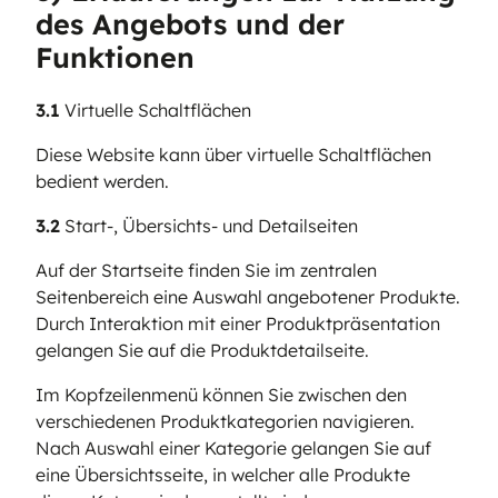
des Angebots und der
Funktionen
3.1
Virtuelle Schaltflächen
Diese Website kann über virtuelle Schaltflächen
bedient werden.
3.2
Start-, Übersichts- und Detailseiten
Auf der Startseite finden Sie im zentralen
Seitenbereich eine Auswahl angebotener Produkte.
Durch Interaktion mit einer Produktpräsentation
gelangen Sie auf die Produktdetailseite.
Im Kopfzeilenmenü können Sie zwischen den
verschiedenen Produktkategorien navigieren.
Nach Auswahl einer Kategorie gelangen Sie auf
eine Übersichtsseite, in welcher alle Produkte