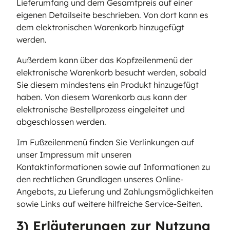
Lieferumfang und dem Gesamtpreis auf einer
eigenen Detailseite beschrieben. Von dort kann es
dem elektronischen Warenkorb hinzugefügt
werden.
Außerdem kann über das Kopfzeilenmenü der
elektronische Warenkorb besucht werden, sobald
Sie diesem mindestens ein Produkt hinzugefügt
haben. Von diesem Warenkorb aus kann der
elektronische Bestellprozess eingeleitet und
abgeschlossen werden.
Im Fußzeilenmenü finden Sie Verlinkungen auf
unser Impressum mit unseren
Kontaktinformationen sowie auf Informationen zu
den rechtlichen Grundlagen unseres Online-
Angebots, zu Lieferung und Zahlungsmöglichkeiten
sowie Links auf weitere hilfreiche Service-Seiten.
3) Erläuterungen zur Nutzung