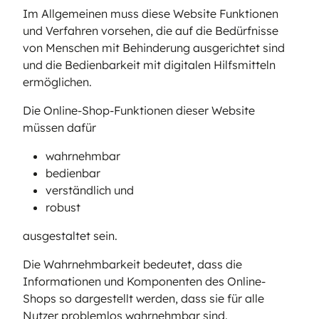
Im Allgemeinen muss diese Website Funktionen
und Verfahren vorsehen, die auf die Bedürfnisse
von Menschen mit Behinderung ausgerichtet sind
und die Bedienbarkeit mit digitalen Hilfsmitteln
ermöglichen.
Die Online-Shop-Funktionen dieser Website
müssen dafür
wahrnehmbar
bedienbar
verständlich und
robust
ausgestaltet sein.
Die Wahrnehmbarkeit bedeutet, dass die
Informationen und Komponenten des Online-
Shops so dargestellt werden, dass sie für alle
Nutzer problemlos wahrnehmbar sind.