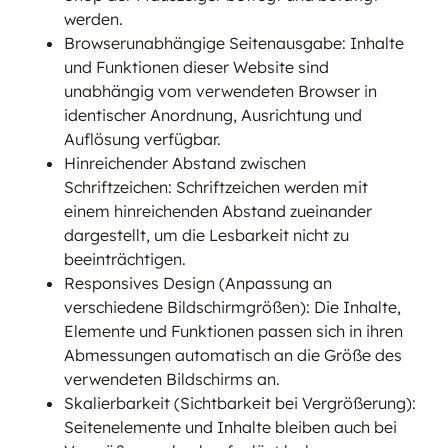
werden.
Browserunabhängige Seitenausgabe: Inhalte
und Funktionen dieser Website sind
unabhängig vom verwendeten Browser in
identischer Anordnung, Ausrichtung und
Auflösung verfügbar.
Hinreichender Abstand zwischen
Schriftzeichen: Schriftzeichen werden mit
einem hinreichenden Abstand zueinander
dargestellt, um die Lesbarkeit nicht zu
beeinträchtigen.
Responsives Design (Anpassung an
verschiedene Bildschirmgrößen): Die Inhalte,
Elemente und Funktionen passen sich in ihren
Abmessungen automatisch an die Größe des
verwendeten Bildschirms an.
Skalierbarkeit (Sichtbarkeit bei Vergrößerung):
Seitenelemente und Inhalte bleiben auch bei