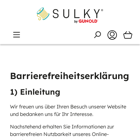
Barrierefreiheitserklärung
1) Einleitung
Wir freuen uns über Ihren Besuch unserer Website
und bedanken uns für Ihr Interesse.
Nachstehend erhalten Sie Informationen zur
barrierefreien Nutzbarkeit unseres Online-