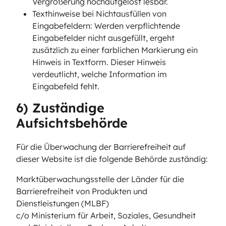
Vergrößerung hochaufgelöst lesbar.
Texthinweise bei Nichtausfüllen von
Eingabefeldern: Werden verpflichtende
Eingabefelder nicht ausgefüllt, ergeht
zusätzlich zu einer farblichen Markierung ein
Hinweis in Textform. Dieser Hinweis
verdeutlicht, welche Information im
Eingabefeld fehlt.
6) Zuständige
Aufsichtsbehörde
Für die Überwachung der Barrierefreiheit auf
dieser Website ist die folgende Behörde zuständig:
Marktüberwachungsstelle der Länder für die
Barrierefreiheit von Produkten und
Dienstleistungen (MLBF)
c/o Ministerium für Arbeit, Soziales, Gesundheit