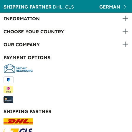
SHIPPING PARTNER
DHL, GLS
GERMAN
INFORMATION
CHOOSE YOUR COUNTRY
OUR COMPANY
PAYMENT OPTIONS
SHIPPING PARTNER