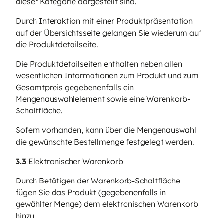
dieser Kategorie dargestellt sind.
Durch Interaktion mit einer Produktpräsentation
auf der Übersichtsseite gelangen Sie wiederum auf
die Produktdetailseite.
Die Produktdetailseiten enthalten neben allen
wesentlichen Informationen zum Produkt und zum
Gesamtpreis gegebenenfalls ein
Mengenauswahlelement sowie eine Warenkorb-
Schaltfläche.
Sofern vorhanden, kann über die Mengenauswahl
die gewünschte Bestellmenge festgelegt werden.
3.3
Elektronischer Warenkorb
Durch Betätigen der Warenkorb-Schaltfläche
fügen Sie das Produkt (gegebenenfalls in
gewählter Menge) dem elektronischen Warenkorb
hinzu.