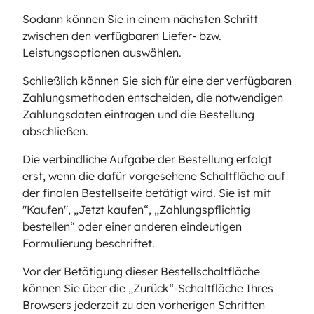
Sodann können Sie in einem nächsten Schritt
zwischen den verfügbaren Liefer- bzw.
Leistungsoptionen auswählen.
Schließlich können Sie sich für eine der verfügbaren
Zahlungsmethoden entscheiden, die notwendigen
Zahlungsdaten eintragen und die Bestellung
abschließen.
Die verbindliche Aufgabe der Bestellung erfolgt
erst, wenn die dafür vorgesehene Schaltfläche auf
der finalen Bestellseite betätigt wird. Sie ist mit
"Kaufen", „Jetzt kaufen“, „Zahlungspflichtig
bestellen“ oder einer anderen eindeutigen
Formulierung beschriftet.
Vor der Betätigung dieser Bestellschaltfläche
können Sie über die „Zurück“-Schaltfläche Ihres
Browsers jederzeit zu den vorherigen Schritten