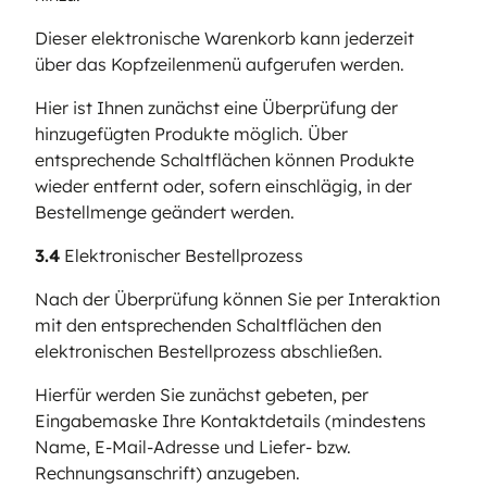
Dieser elektronische Warenkorb kann jederzeit
über das Kopfzeilenmenü aufgerufen werden.
Hier ist Ihnen zunächst eine Überprüfung der
hinzugefügten Produkte möglich. Über
entsprechende Schaltflächen können Produkte
wieder entfernt oder, sofern einschlägig, in der
Bestellmenge geändert werden.
3.4
Elektronischer Bestellprozess
Nach der Überprüfung können Sie per Interaktion
mit den entsprechenden Schaltflächen den
elektronischen Bestellprozess abschließen.
Hierfür werden Sie zunächst gebeten, per
Eingabemaske Ihre Kontaktdetails (mindestens
Name, E-Mail-Adresse und Liefer- bzw.
Rechnungsanschrift) anzugeben.