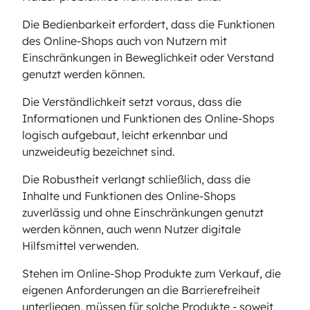
Die Bedienbarkeit erfordert, dass die Funktionen
des Online-Shops auch von Nutzern mit
Einschränkungen in Beweglichkeit oder Verstand
genutzt werden können.
Die Verständlichkeit setzt voraus, dass die
Informationen und Funktionen des Online-Shops
logisch aufgebaut, leicht erkennbar und
unzweideutig bezeichnet sind.
Die Robustheit verlangt schließlich, dass die
Inhalte und Funktionen des Online-Shops
zuverlässig und ohne Einschränkungen genutzt
werden können, auch wenn Nutzer digitale
Hilfsmittel verwenden.
Stehen im Online-Shop Produkte zum Verkauf, die
eigenen Anforderungen an die Barrierefreiheit
unterliegen, müssen für solche Produkte - soweit